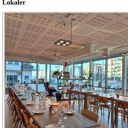
Lokaler