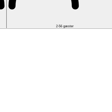
2-56 gæster