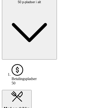
50 p-pladser i alt
Betalingspladser
50