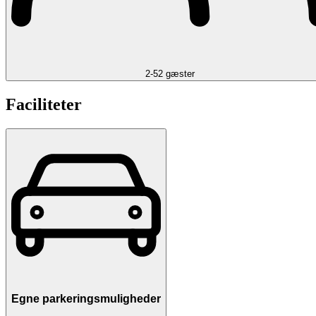
2-52 gæster
Faciliteter
Egne parkeringsmuligheder