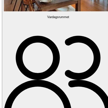
Vardagsrummet