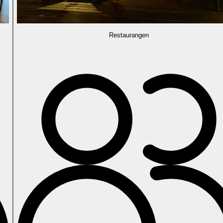
Restaurangen