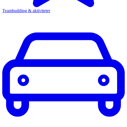
Teambuilding & aktiviteter