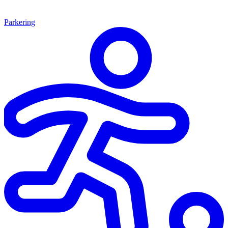
Parkering