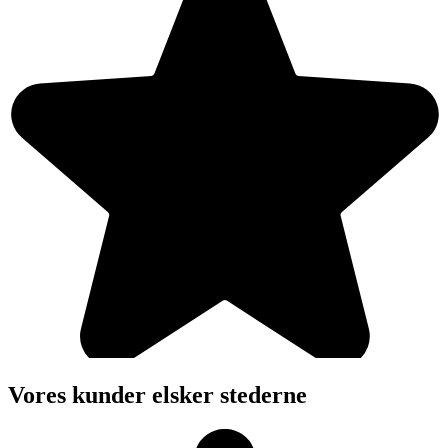
Vores kunder elsker stederne