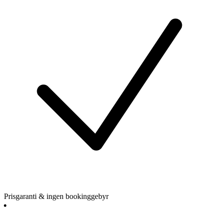
Prisgaranti & ingen bookinggebyr