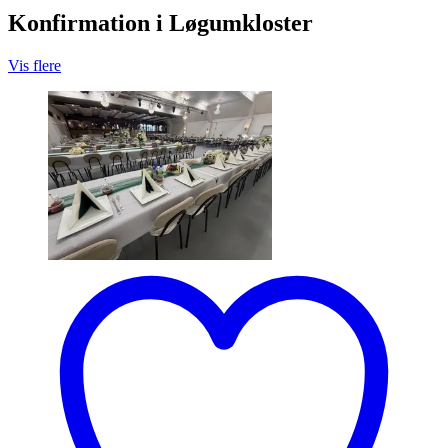
Konfirmation i Løgumkloster
Vis flere