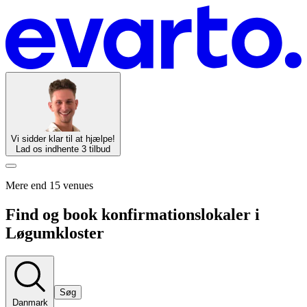
Vi sidder klar til at hjælpe!
Lad os indhente 3 tilbud
Mere end 15 venues
Find og book konfirmationslokaler i
Løgumkloster
Søg
Danmark