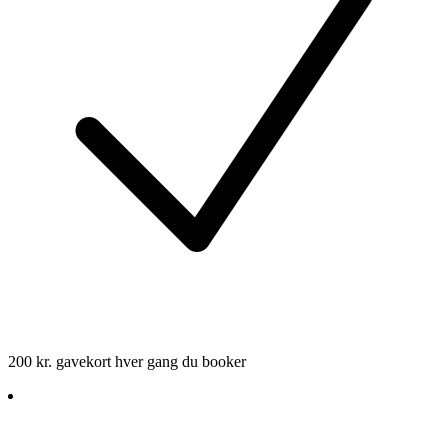
200 kr. gavekort hver gang du booker