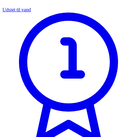
Udsigt til vand