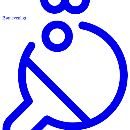
Børnevenligt