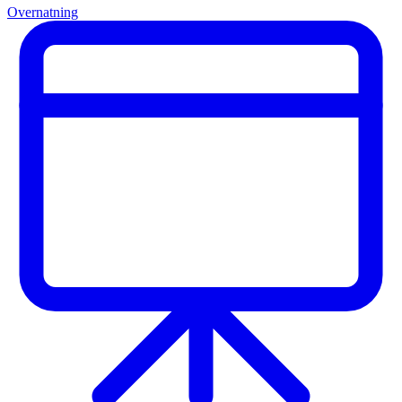
Overnatning