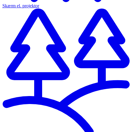
Skærm el. projektor