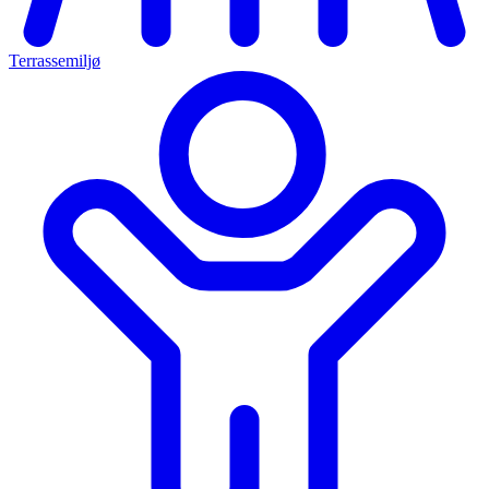
Terrassemiljø