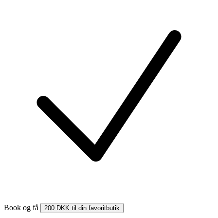
Book og få
200 DKK til din favoritbutik