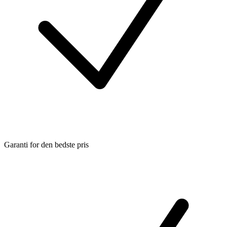
Garanti for den bedste pris