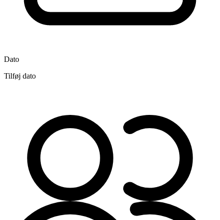
Dato
Tilføj dato