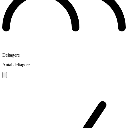
Deltagere
Antal deltagere