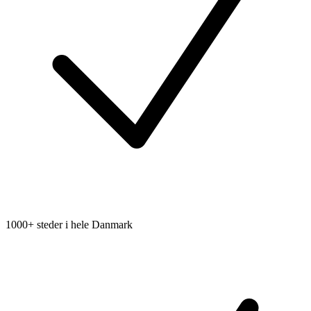
1000+ steder i hele Danmark