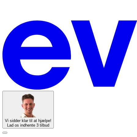
Vi sidder klar til at hjælpe!
Lad os indhente 3 tilbud