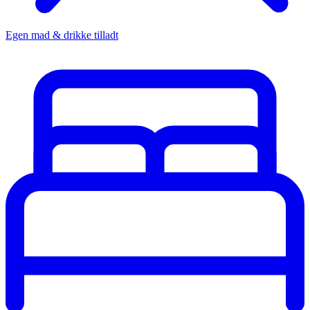
Egen mad & drikke tilladt