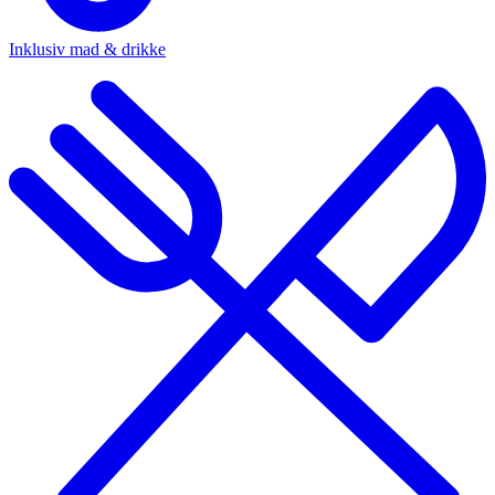
Inklusiv mad & drikke