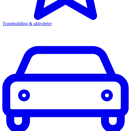
Teambuilding & aktiviteter