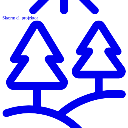
Skærm el. projektor