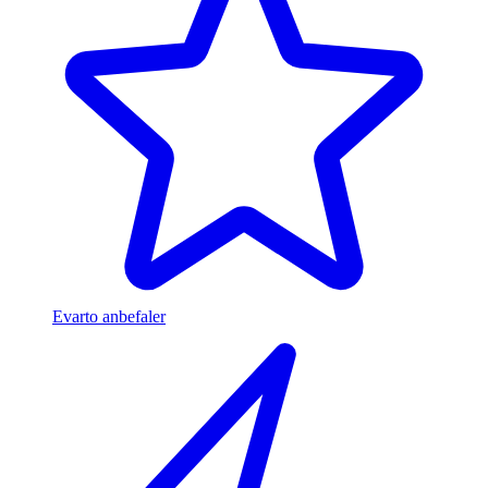
Evarto anbefaler