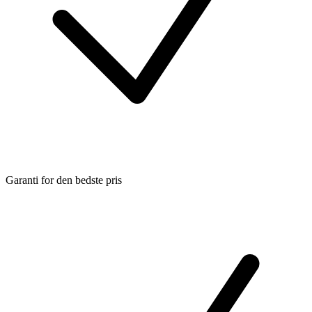
Garanti for den bedste pris