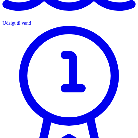
Udsigt til vand