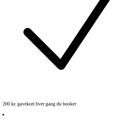
200 kr. gavekort hver gang du booker