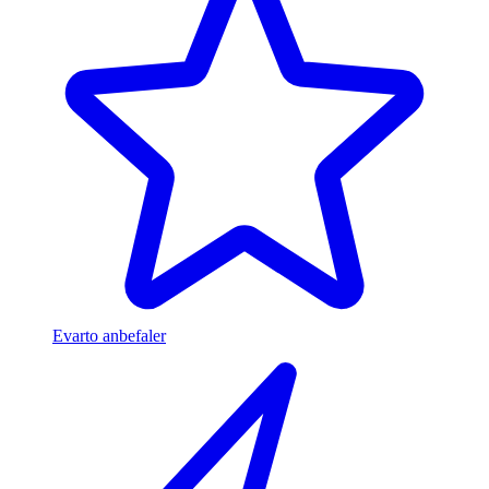
Evarto anbefaler