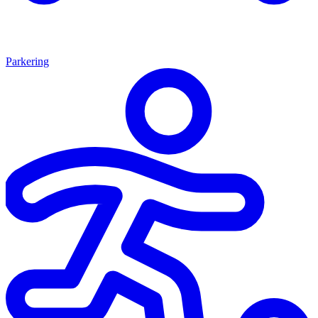
Parkering