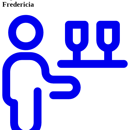
Fredericia