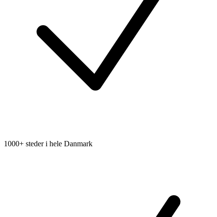
1000+ steder i hele Danmark