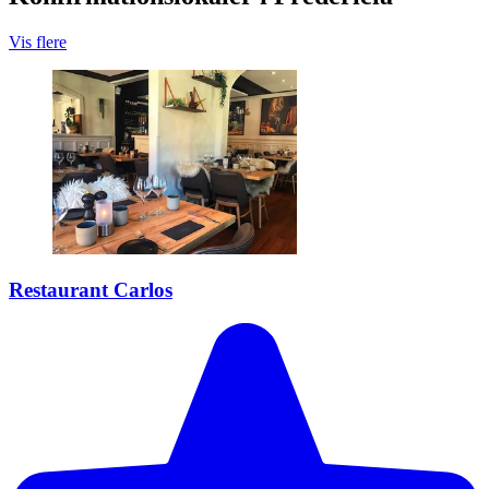
Vis flere
Restaurant Carlos