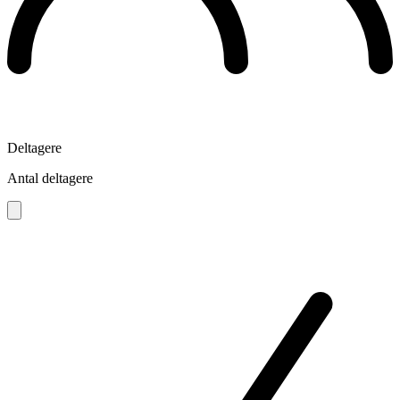
Deltagere
Antal deltagere