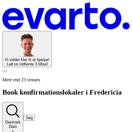
Vi sidder klar til at hjælpe!
Lad os indhente 3 tilbud
Mere end 23 venues
Book konfirmationslokaler i Fredericia
Søg
Danmark
Dato
•