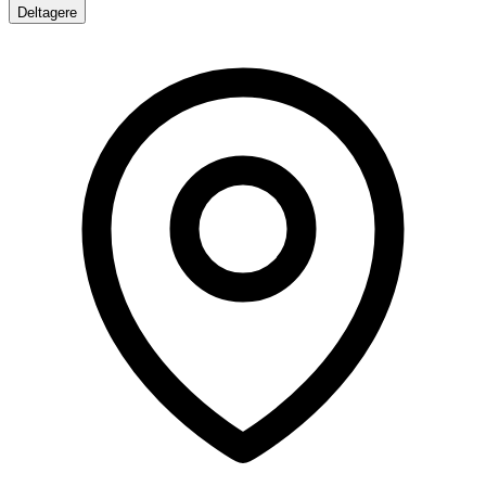
Deltagere