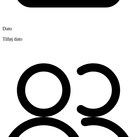
Dato
Tilføj dato