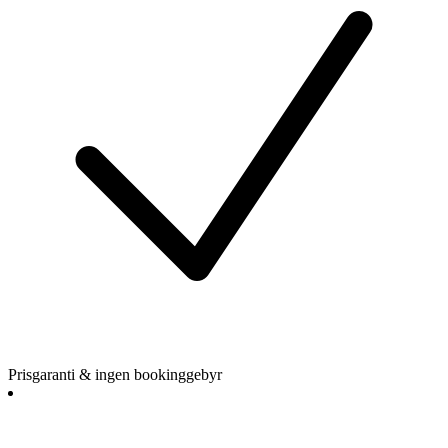
Prisgaranti & ingen bookinggebyr