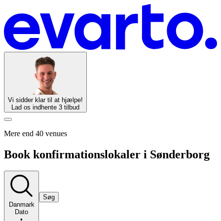
Vi sidder klar til at hjælpe!
Lad os indhente 3 tilbud
Mere end 40 venues
Book konfirmationslokaler i Sønderborg
Søg
Danmark
Dato
•