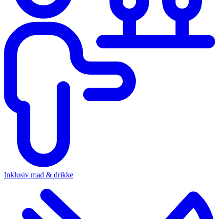
Inklusiv mad & drikke