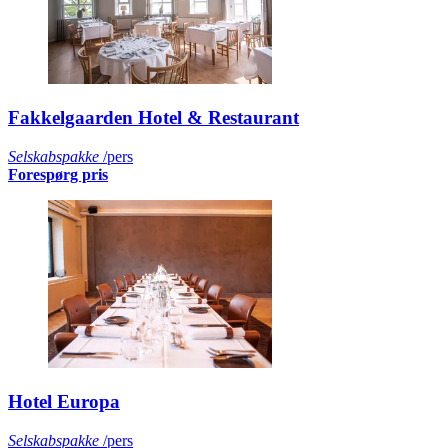
Fakkelgaarden Hotel & Restaurant
Selskabspakke
/pers
Forespørg pris
Hotel Europa
Selskabspakke
/pers