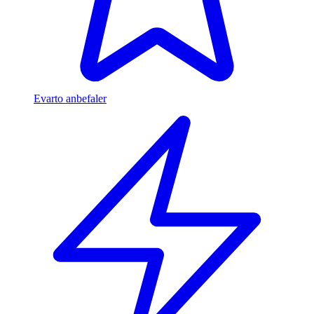
Evarto anbefaler