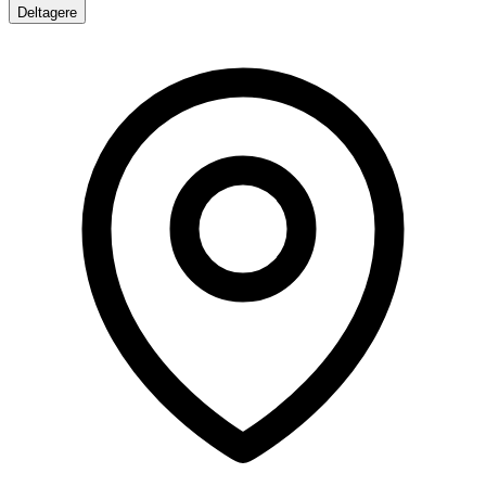
Deltagere