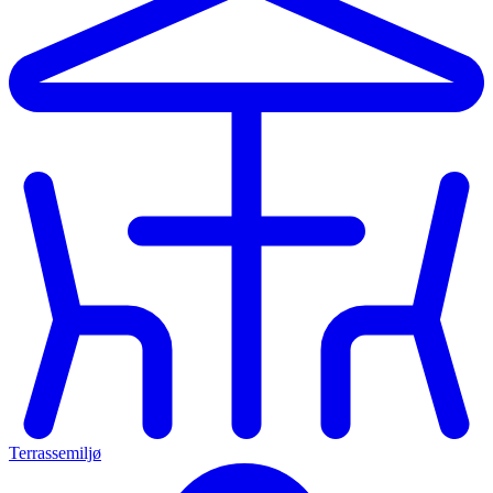
Terrassemiljø