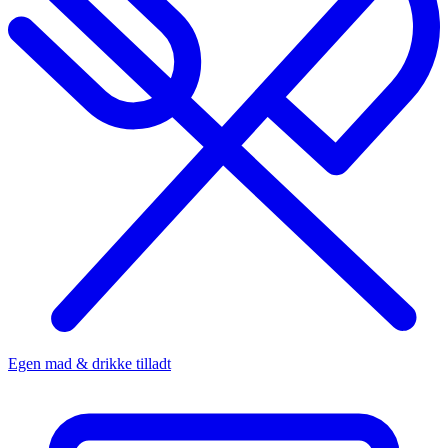
Egen mad & drikke tilladt