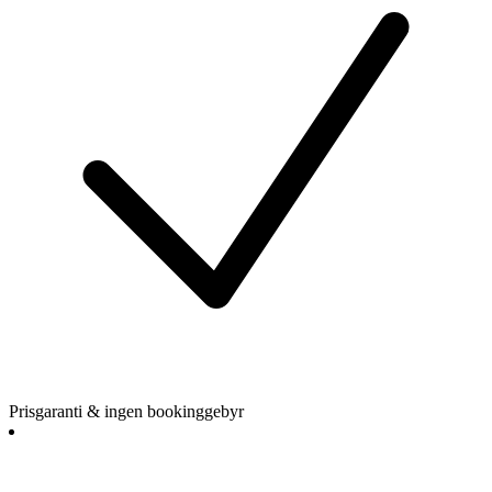
Prisgaranti & ingen bookinggebyr