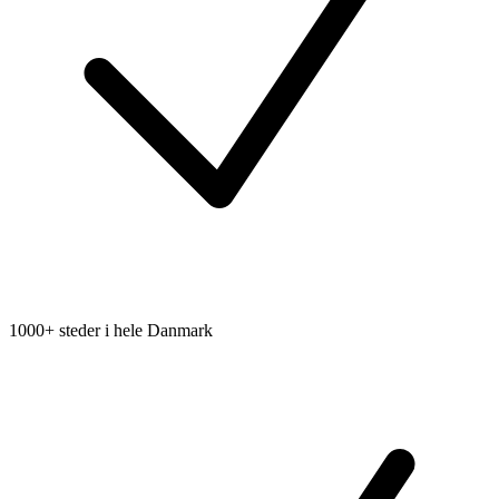
1000+ steder i hele Danmark