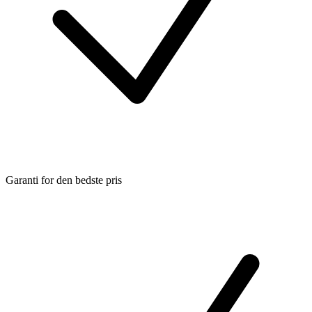
Garanti for den bedste pris