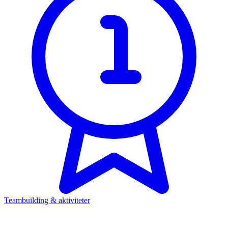
Teambuilding & aktiviteter