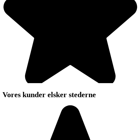
Vores kunder elsker stederne