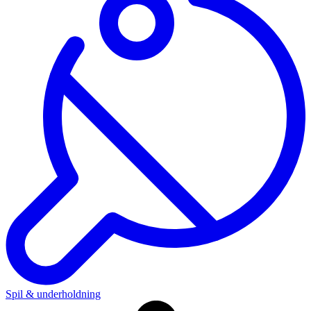
Spil & underholdning