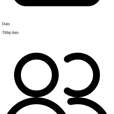
Dato
Tilføj dato