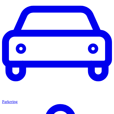
Parkering