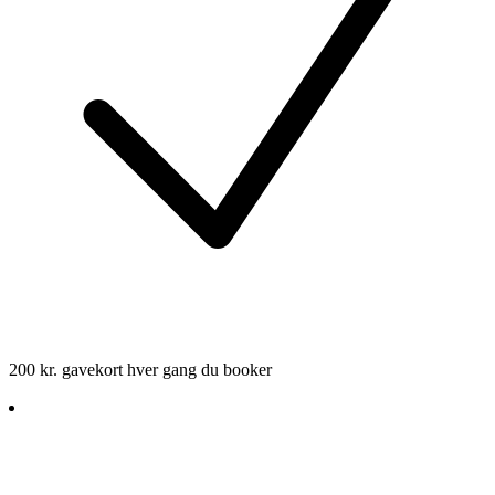
200 kr. gavekort hver gang du booker