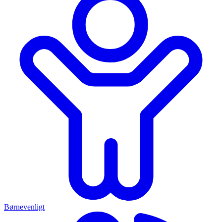
Børnevenligt