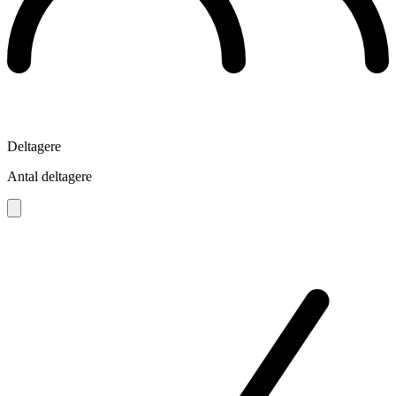
Deltagere
Antal deltagere