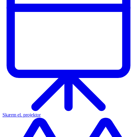
Skærm el. projektor