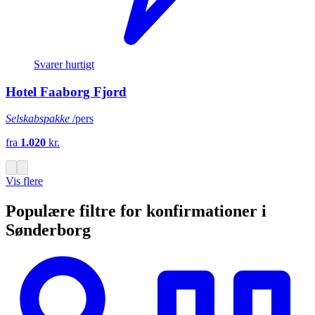
Svarer hurtigt
Hotel Faaborg Fjord
Selskabspakke
/pers
fra
1.020
kr.
Vis flere
Populære filtre for konfirmationer i
Sønderborg