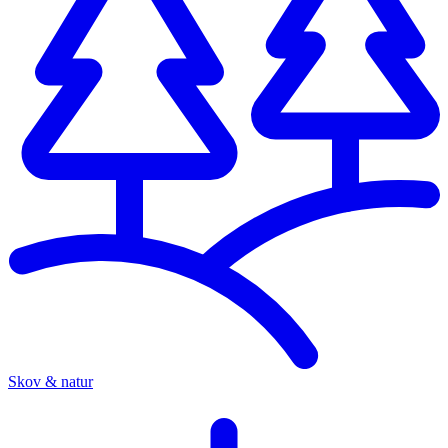
Skov & natur