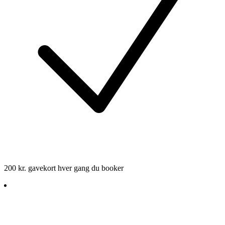
200 kr. gavekort hver gang du booker