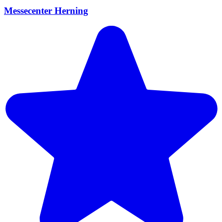
Messecenter Herning