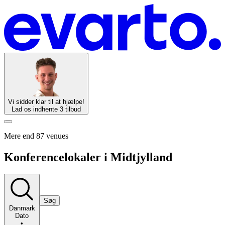
Vi sidder klar til at hjælpe!
Lad os indhente 3 tilbud
Mere end 87 venues
Konferencelokaler i Midtjylland
Søg
Danmark
Dato
•