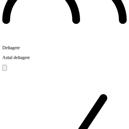
Deltagere
Antal deltagere