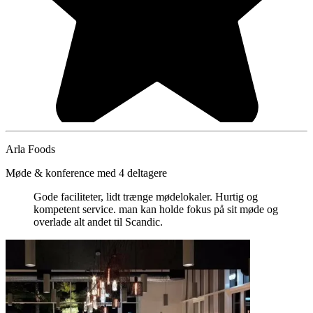
Arla Foods
Møde & konference med 4 deltagere
Gode faciliteter, lidt trænge mødelokaler. Hurtig og
kompetent service. man kan holde fokus på sit møde og
overlade alt andet til Scandic.