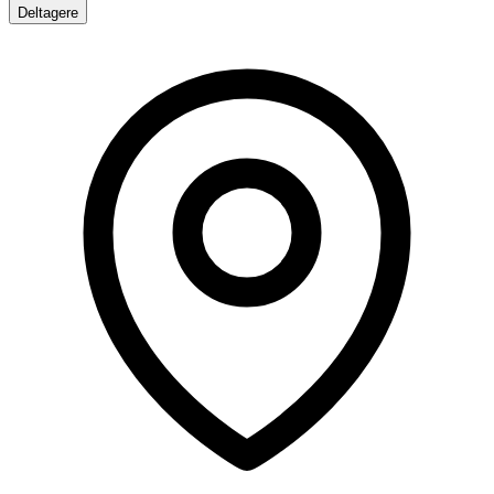
Deltagere