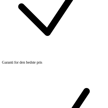
Garanti for den bedste pris