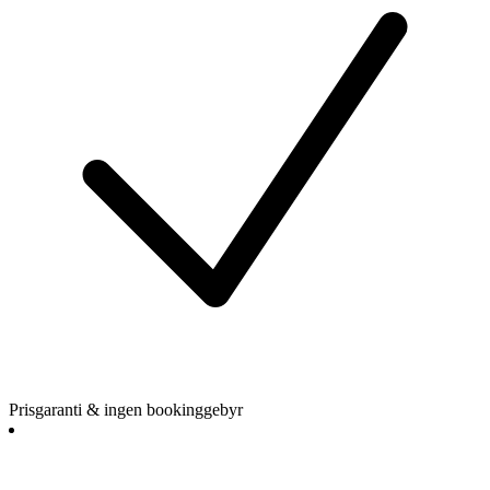
Prisgaranti & ingen bookinggebyr