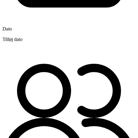
Dato
Tilføj dato