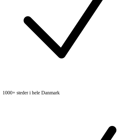
1000+ steder i hele Danmark