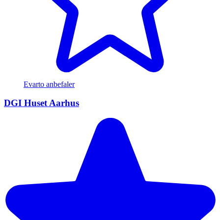
Evarto anbefaler
DGI Huset Aarhus