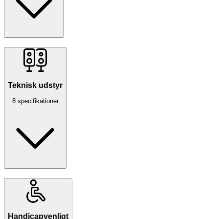
Teknisk udstyr
8 specifikationer
Handicapvenligt