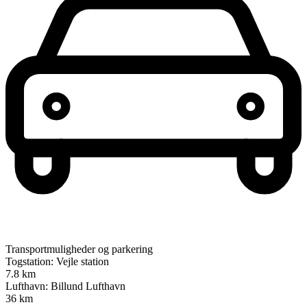
Transportmuligheder og parkering
Togstation: Vejle station
7.8 km
Lufthavn: Billund Lufthavn
36 km