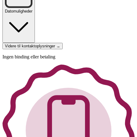
Datomuligheder
Videre til kontaktoplysninger →
Ingen binding eller betaling