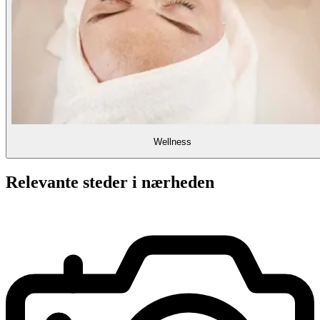
Wellness
Relevante steder i nærheden