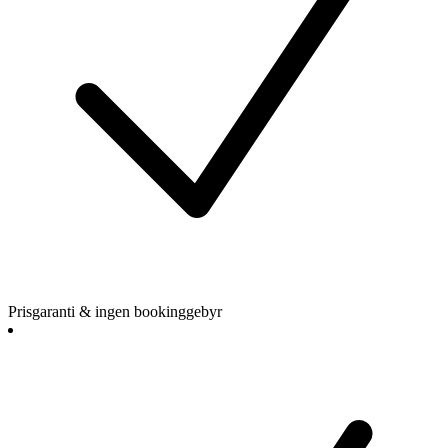
Prisgaranti & ingen bookinggebyr