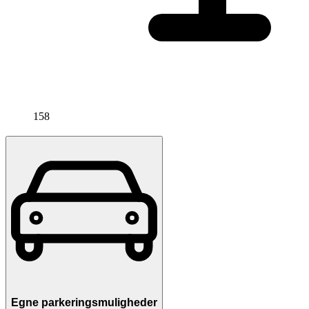
158
Egne parkeringsmuligheder