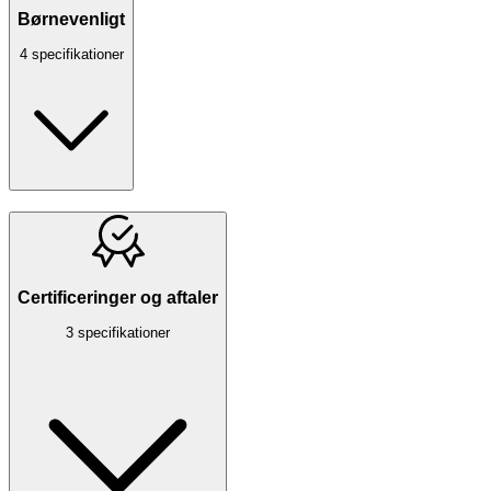
Børnevenligt
4 specifikationer
Certificeringer og aftaler
3 specifikationer