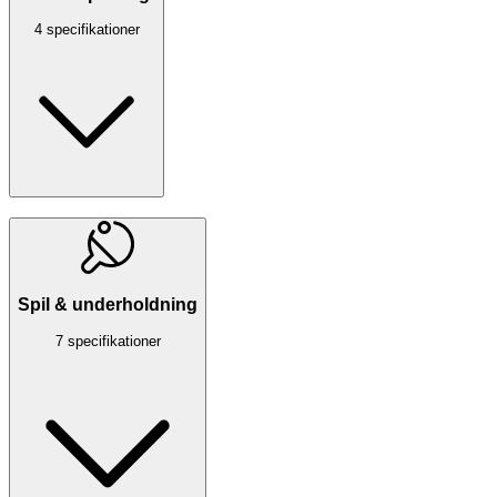
4 specifikationer
Spil & underholdning
7 specifikationer