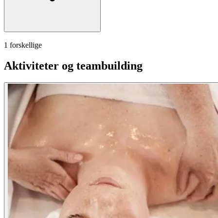
1 forskellige
Aktiviteter og teambuilding