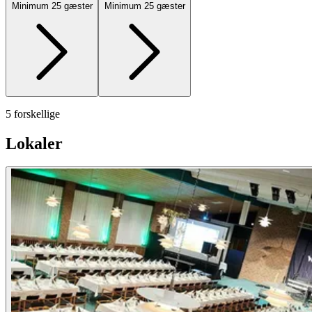
Minimum 25 gæster
Minimum 25 gæster
5 forskellige
Lokaler