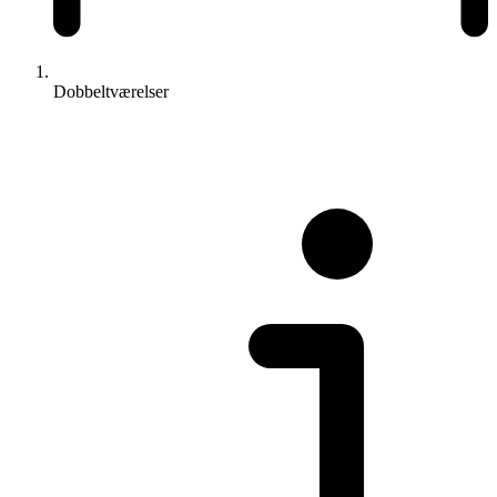
Dobbeltværelser