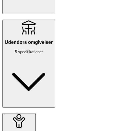
Udendørs omgivelser
5 specifikationer