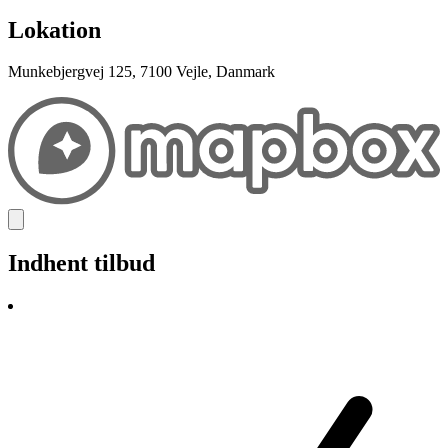
Lokation
Munkebjergvej 125, 7100 Vejle, Danmark
Indhent tilbud