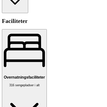
Faciliteter
Overnatningsfaciliteter
316 sengepladser i alt