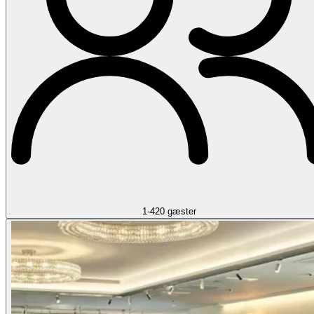
1-420 gæster