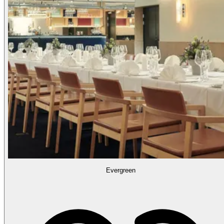
Evergreen