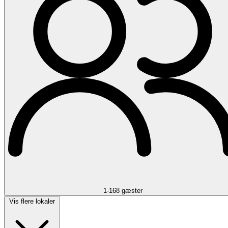
1-168 gæster
Vis flere lokaler