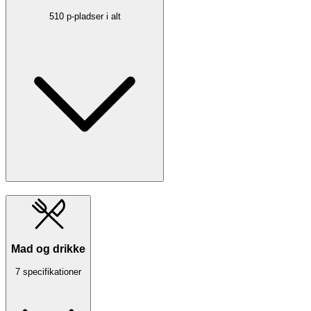
510 p-pladser i alt
Mad og drikke
7 specifikationer