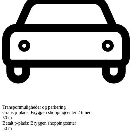
Transportmuligheder og parkering
Gratis p-plads: Bryggen shoppingcenter 2 timer
50 m
Betalt p-plads: Bryggen shoppingcenter
50 m