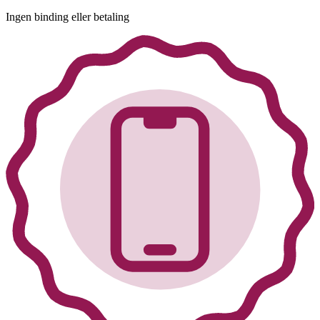
Ingen binding eller betaling