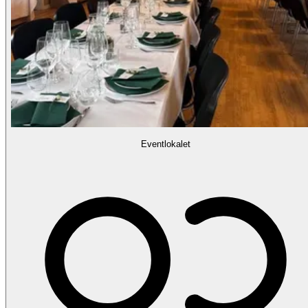
Eventlokalet