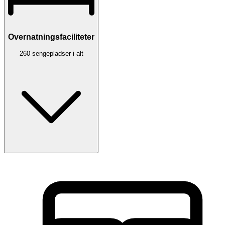
Overnatningsfaciliteter
260 sengepladser i alt