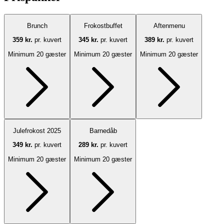
Brunch
Frokostbuffet
Aftenmenu
359 kr.
pr. kuvert
345 kr.
pr. kuvert
389 kr.
pr. kuvert
Minimum 20 gæster
Minimum 20 gæster
Minimum 20 gæster
Julefrokost 2025
Barnedåb
349 kr.
pr. kuvert
289 kr.
pr. kuvert
Minimum 20 gæster
Minimum 20 gæster