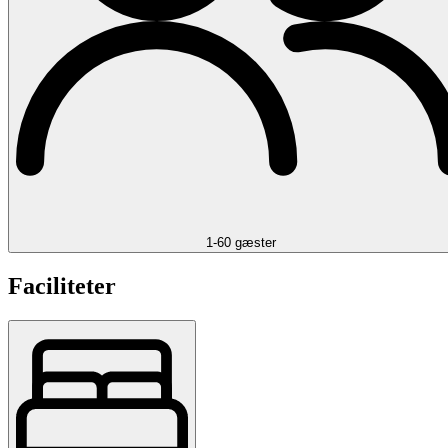
1-60 gæster
Faciliteter