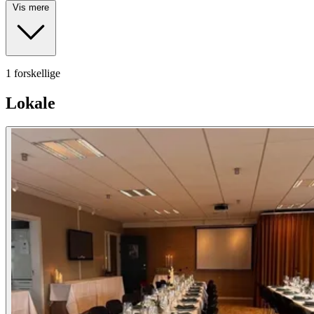
Vis mere
1 forskellige
Lokale