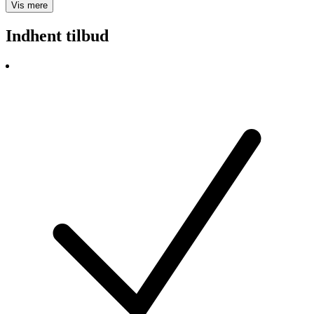
Vis mere
Indhent tilbud