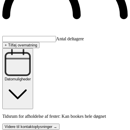
Antal deltagere
+ Tilføj overnatning
Datomuligheder
Tidsrum for afholdelse af fester: Kan bookes hele døgnet
Videre til kontaktoplysninger →