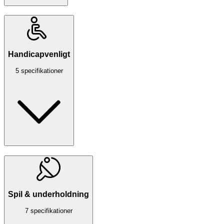
Handicapvenligt
5 specifikationer
Spil & underholdning
7 specifikationer