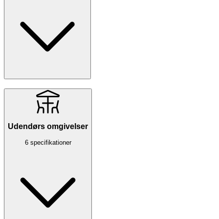
Udendørs omgivelser
6 specifikationer