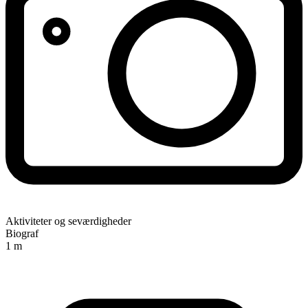
Aktiviteter og seværdigheder
Biograf
1 m