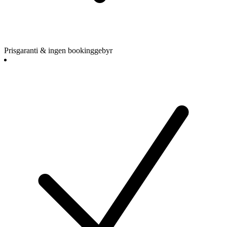
Prisgaranti & ingen bookinggebyr