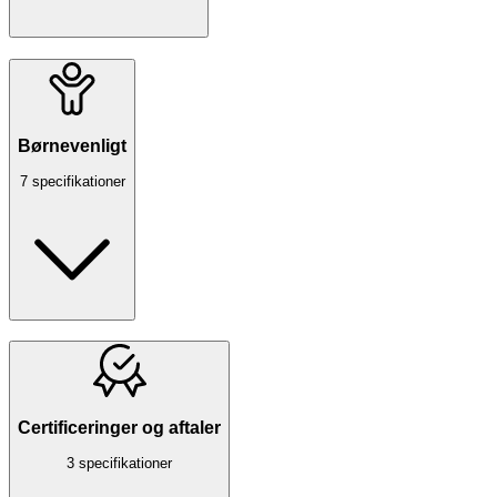
Børnevenligt
7 specifikationer
Certificeringer og aftaler
3 specifikationer