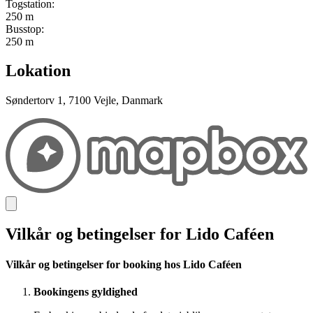
Togstation:
250 m
Busstop:
250 m
Lokation
Søndertorv 1, 7100 Vejle, Danmark
Vilkår og betingelser for Lido Caféen
Vilkår og betingelser for booking hos Lido Caféen
Bookingens gyldighed