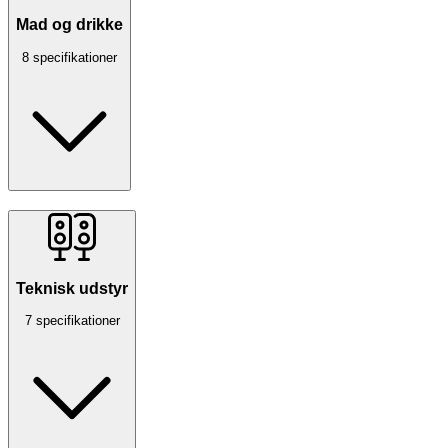
Mad og drikke
8 specifikationer
Teknisk udstyr
7 specifikationer