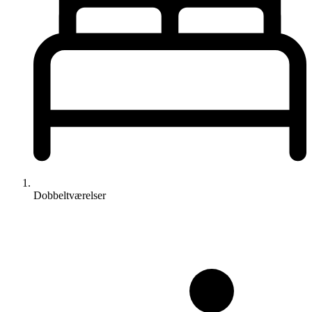
Dobbeltværelser