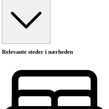
Relevante steder i nærheden