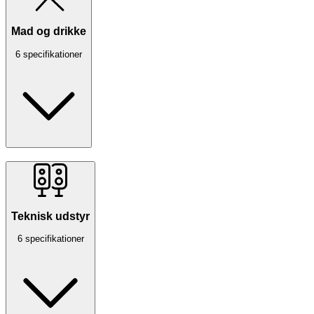
Mad og drikke
6 specifikationer
Teknisk udstyr
6 specifikationer