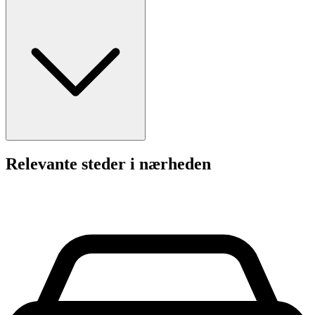
Relevante steder i nærheden