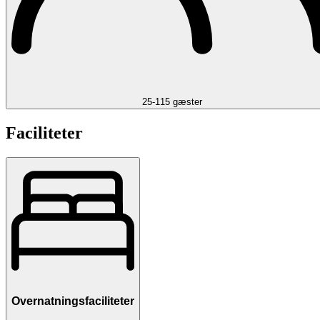
25-115 gæster
Faciliteter
Overnatningsfaciliteter