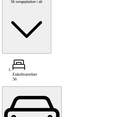
56 sengepladser i alt
Enkeltværelser
56