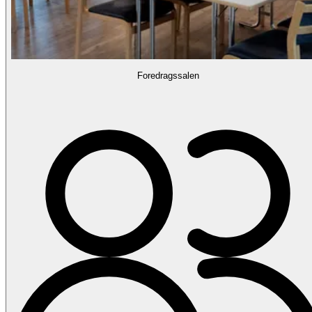
Foredragssalen