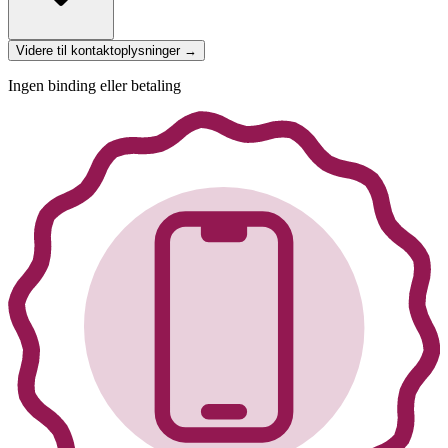
Videre til kontaktoplysninger →
Ingen binding eller betaling