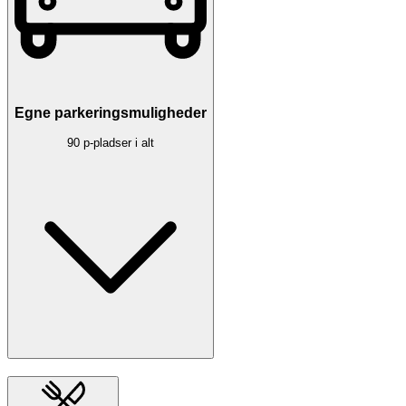
Egne parkeringsmuligheder
90 p-pladser i alt