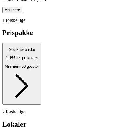
Vis mere
1 forskellige
Prispakke
Selskabspakke
1.195 kr.
pr. kuvert
Minimum 60 gæster
2 forskellige
Lokaler