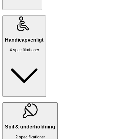
Handicapvenligt
4 specifikationer
Spil & underholdning
2 specifikationer