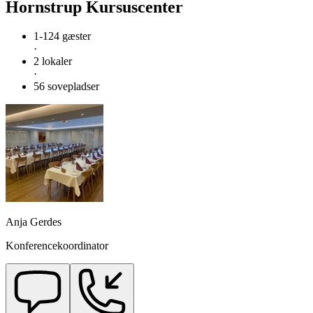
Hornstrup Kursuscenter
1-124 gæster
·
2 lokaler
·
56 sovepladser
Anja Gerdes
Konferencekoordinator