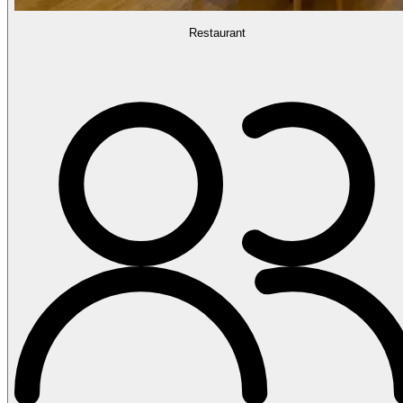
Restaurant