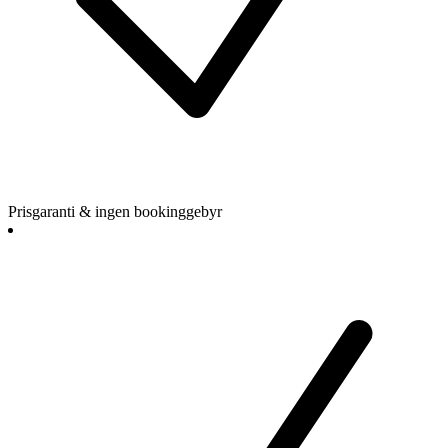
Prisgaranti & ingen bookinggebyr