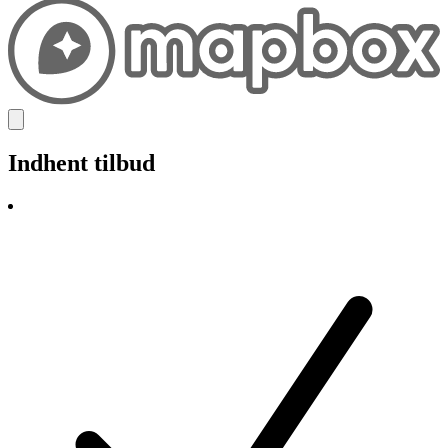
Indhent tilbud