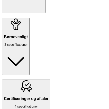
Børnevenligt
3 specifikationer
Certificeringer og aftaler
4 specifikationer