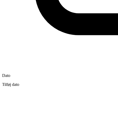
Dato
Tilføj dato