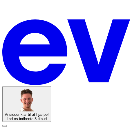
Vi sidder klar til at hjælpe!
Lad os indhente 3 tilbud