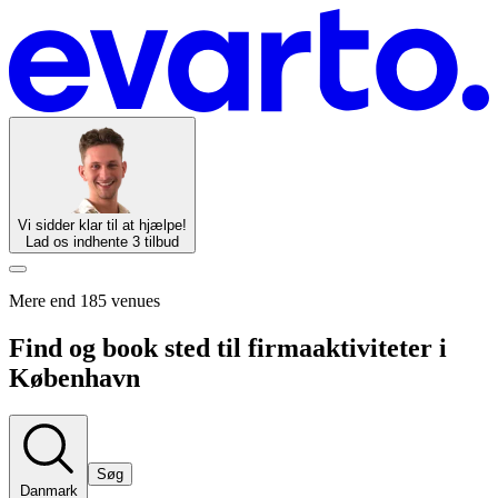
Vi sidder klar til at hjælpe!
Lad os indhente 3 tilbud
Mere end 185 venues
Find og book sted til firmaaktiviteter i
København
Søg
Danmark