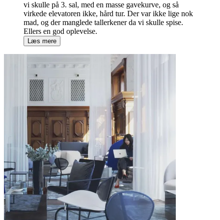
vi skulle på 3. sal, med en masse gavekurve, og så
virkede elevatoren ikke, hård tur. Der var ikke lige nok
mad, og der manglede tallerkener da vi skulle spise.
Ellers en god oplevelse.
Læs mere