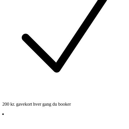
200 kr. gavekort hver gang du booker