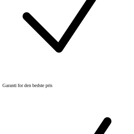
Garanti for den bedste pris