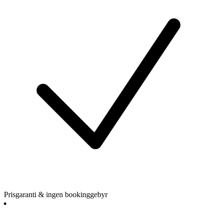
Prisgaranti & ingen bookinggebyr