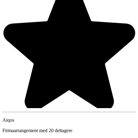
Aiqos
Firmaarrangement med 20 deltagere