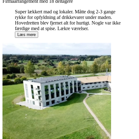
Firmaarrangement med 18 deltagere
Super lækkert mad og lokaler. Måtte dog 2-3 gange
rykke for opfyldning af drikkevarer under maden.
Hovedretten blev fjernet alt for hurtigt. Nogle var ikke
færdige med at spise. Lækre værelser.
Læs mere