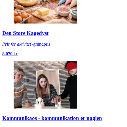
Den Store Kagedyst
Pris for aktivitet
/grundpris
8.070
kr.
Kommunikaos - kommunikation er nøglen