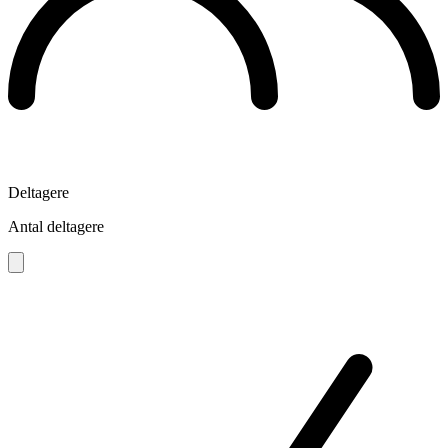
Deltagere
Antal deltagere