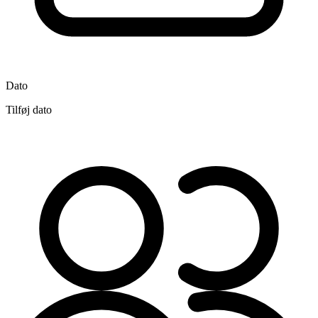
Dato
Tilføj dato