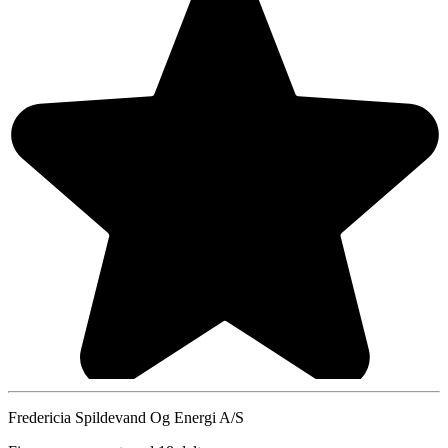
Fredericia Spildevand Og Energi A/S