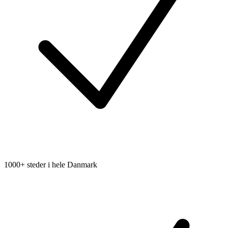
1000+ steder i hele Danmark