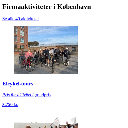
Firmaaktiviteter i København
Se alle 40 aktiviteter
Elcykel-tours
Pris for aktivitet
/grundpris
3.750
kr.