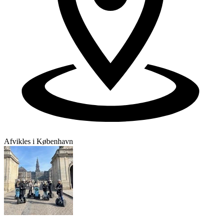
Afvikles i København