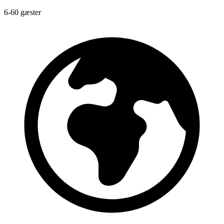
6-60 gæster