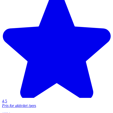
4,5
Pris for aktivitet
/pers