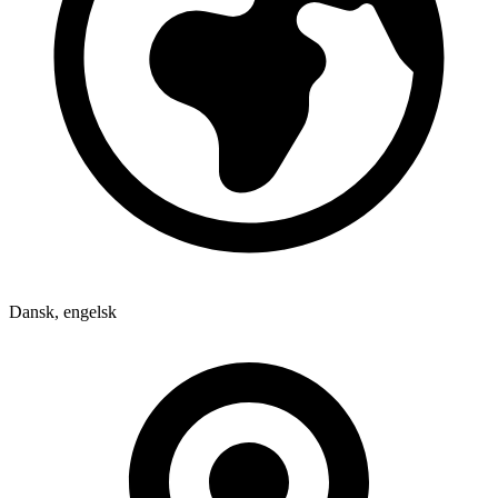
Dansk, engelsk