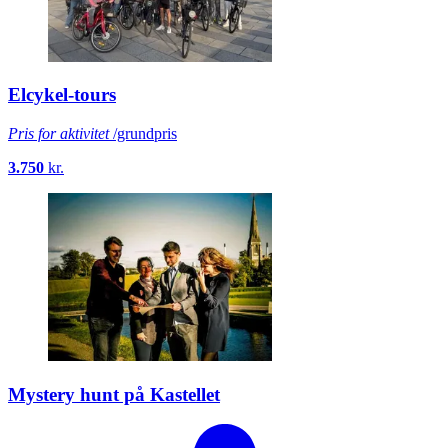
Elcykel-tours
Pris for aktivitet
/grundpris
3.750
kr.
Mystery hunt på Kastellet