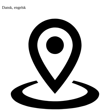
Dansk, engelsk