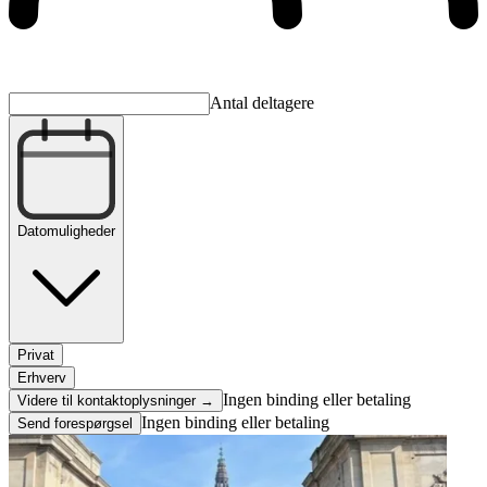
Antal deltagere
Datomuligheder
Privat
Erhverv
Ingen binding eller betaling
Videre til kontaktoplysninger →
Ingen binding eller betaling
Send forespørgsel