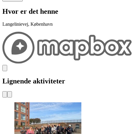
Hvor er det henne
Langelinievej, København
Lignende aktiviteter