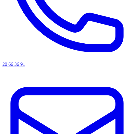
20 66 36 91