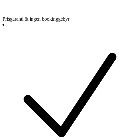
Prisgaranti & ingen bookinggebyr