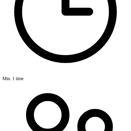
Min. 1 time