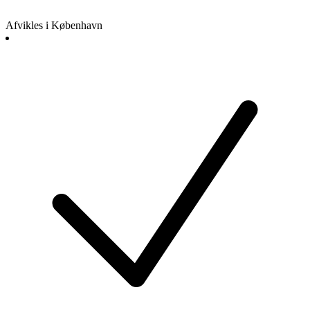
Afvikles i København