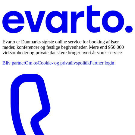
Evarto er Danmarks største online service for booking af især
møder, konferencer og festlige begivenheder. Mere end 950.000
virksomheder og private danskere bruger hvert år vores service.
Bliv partner
Om os
Cookie- og privatlivspolitik
Partner login