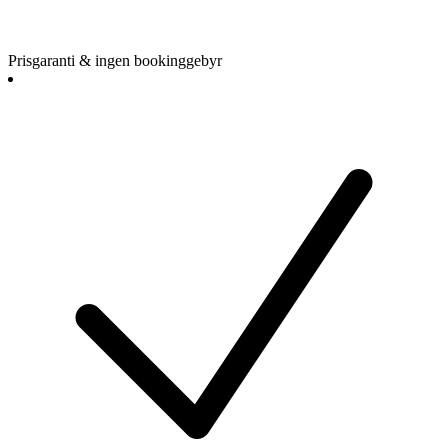
Prisgaranti & ingen bookinggebyr