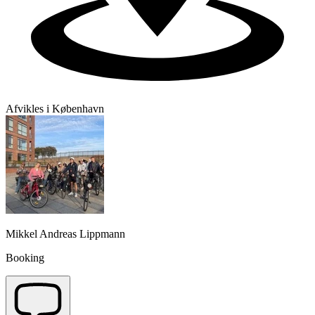
Afvikles i København
Mikkel Andreas Lippmann
Booking