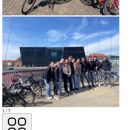
1 / 7