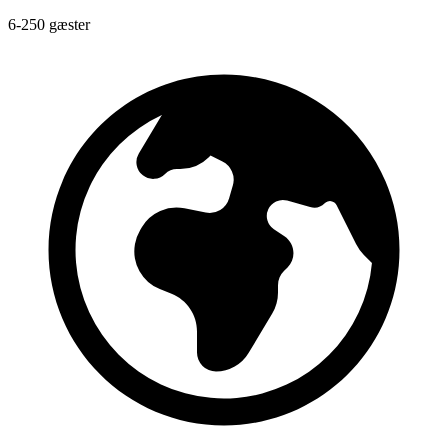
6-250 gæster