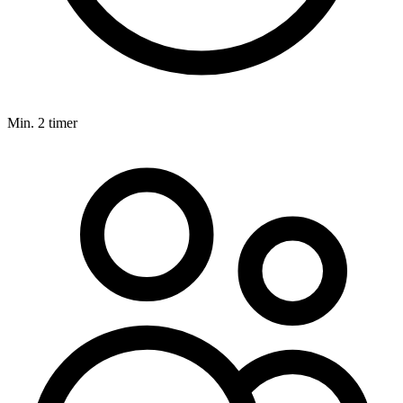
Min. 2 timer