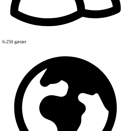
6-250 gæster