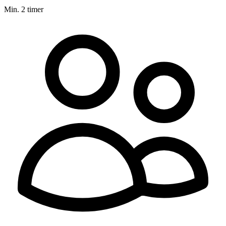
Min. 2 timer