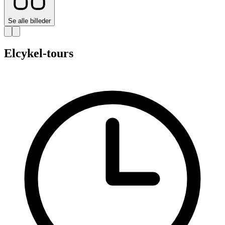
Se alle billeder
Elcykel-tours