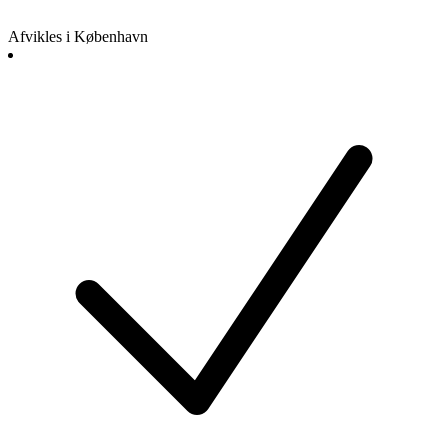
Afvikles i København