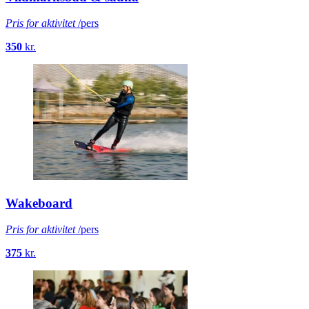
Pris for aktivitet
/pers
350
kr.
Wakeboard
Pris for aktivitet
/pers
375
kr.