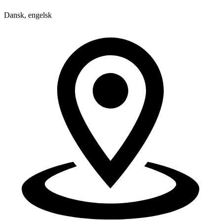
Dansk, engelsk