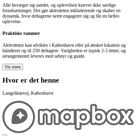
Alle bevæger sig samlet, og oplevelsen kræver ikke særlige
forudsætninger. Det gør aktiviteten inkluderende og skaber en
dynamik, hvor deltagerne nemt engagerer sig og får en fælles
oplevelse.
Praktiske rammer
Aktiviteten kan afvikles i København eller på ønsket lokation og
håndterer op til 250 deltagere. Varigheden er typisk 2-3 timer, og
arrangementet leveres med udstyr og guide.
Vis mere
Hvor er det henne
Langelinievej, København