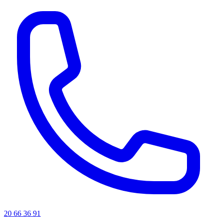
20 66 36 91