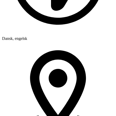
Dansk, engelsk