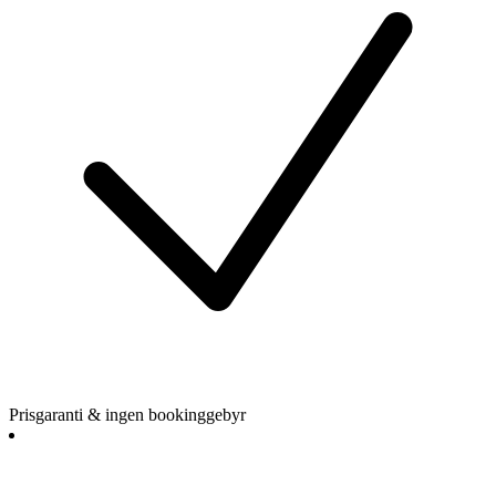
Prisgaranti & ingen bookinggebyr