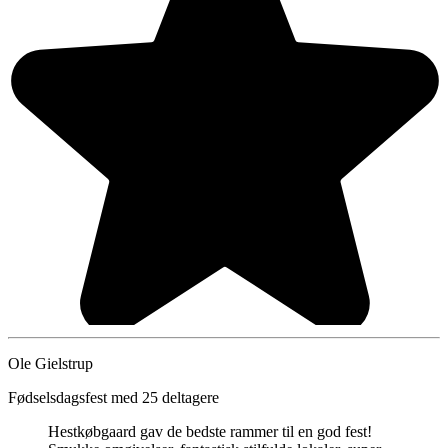
Ole Gielstrup
Fødselsdagsfest med 25 deltagere
Hestkøbgaard gav de bedste rammer til en god fest!