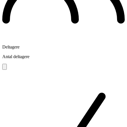
Deltagere
Antal deltagere