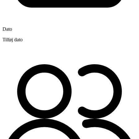
Dato
Tilføj dato