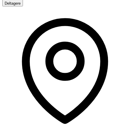
Deltagere