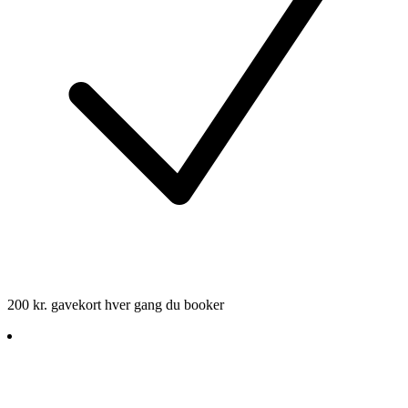
200 kr. gavekort hver gang du booker