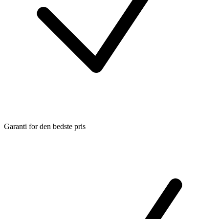
Garanti for den bedste pris