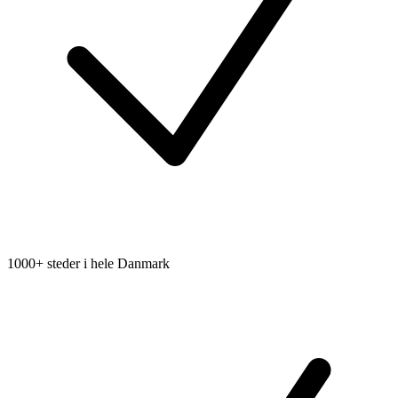
1000+ steder i hele Danmark