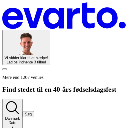
Vi sidder klar til at hjælpe!
Lad os indhente 3 tilbud
Mere end 1207 venues
Find stedet til en 40-års fødselsdagsfest
Søg
Danmark
Dato
•