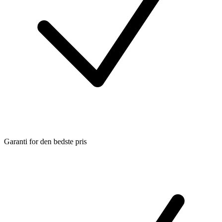
Garanti for den bedste pris