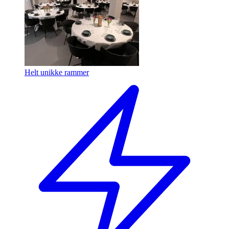
Helt unikke rammer