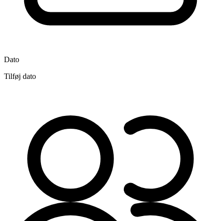
Dato
Tilføj dato