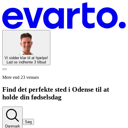
Vi sidder klar til at hjælpe!
Lad os indhente 3 tilbud
Mere end 23 venues
Find det perfekte sted i Odense til at
holde din fødselsdag
Søg
Danmark