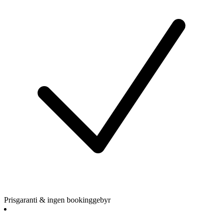
Prisgaranti & ingen bookinggebyr