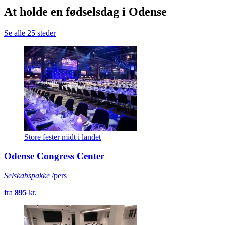
At holde en fødselsdag i Odense
Se alle 25 steder
Store fester midt i landet
Odense Congress Center
Selskabspakke
/pers
fra
895
kr.