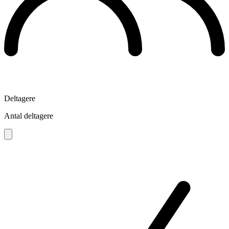
Deltagere
Antal deltagere