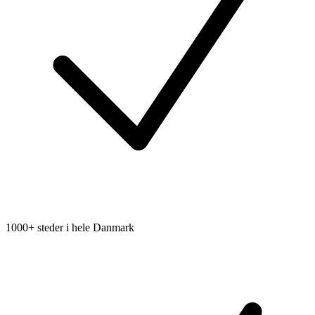
1000+ steder i hele Danmark