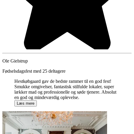
Ole Gielstrup
Fødselsdagsfest med 25 deltagere
Hestkøbgaard gav de bedste rammer til en god fest!
Smukke omgivelser, fantastisk stilfulde lokaler, super
lækker mad og professionelle og søde tjenere. Absolut
en god og mindeværdig oplevelse.
Læs mere