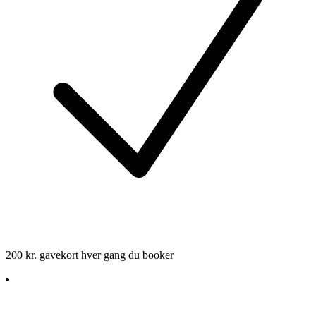
200 kr. gavekort hver gang du booker