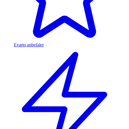
Evarto anbefaler