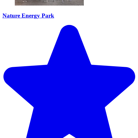
Nature Energy Park