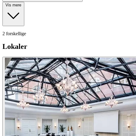
Vis mere
2 forskellige
Lokaler