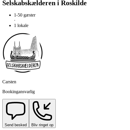
Selskabskælderen i Roskilde
1-50 gæster
·
1 lokale
Carsten
Bookingansvarlig
Send besked
Bliv ringet op