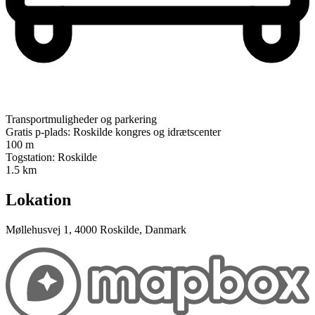
Transportmuligheder og parkering
Gratis p-plads: Roskilde kongres og idrætscenter
100 m
Togstation: Roskilde
1.5 km
Lokation
Møllehusvej 1, 4000 Roskilde, Danmark