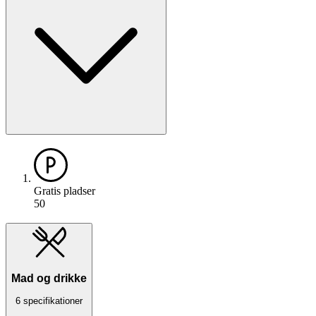
Gratis pladser
50
Mad og drikke
6 specifikationer