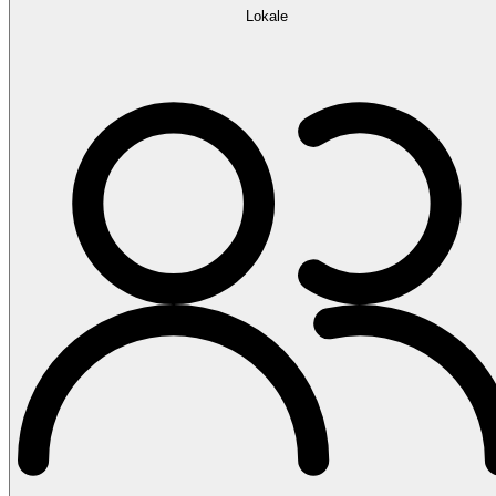
Lokale