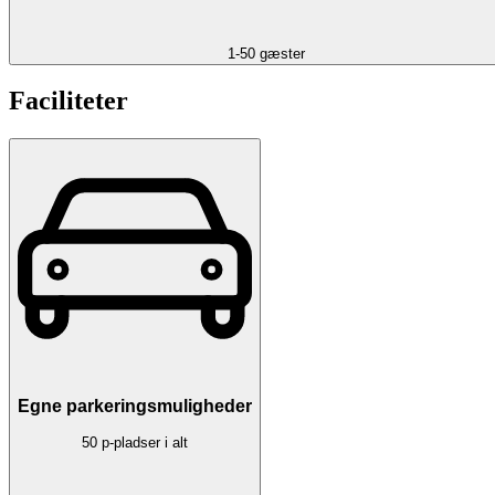
1-50 gæster
Faciliteter
Egne parkeringsmuligheder
50 p-pladser i alt