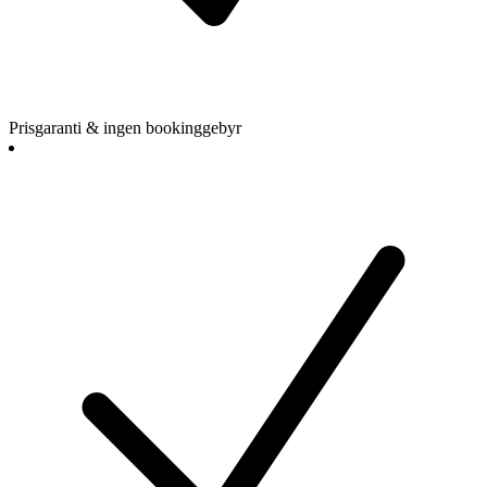
Prisgaranti & ingen bookinggebyr