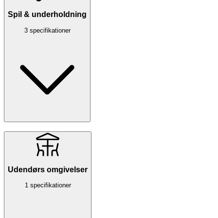
Spil & underholdning
3 specifikationer
Udendørs omgivelser
1 specifikationer