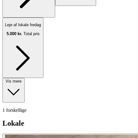
Leje af lokale fredag
5.000 kr.
Total pris
Vis mere
1 forskellige
Lokale