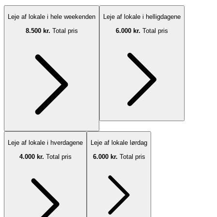
Leje af lokale i hele weekenden
Leje af lokale i helligdagene
8.500 kr.
Total pris
6.000 kr.
Total pris
Leje af lokale i hverdagene
Leje af lokale lørdag
4.000 kr.
Total pris
6.000 kr.
Total pris