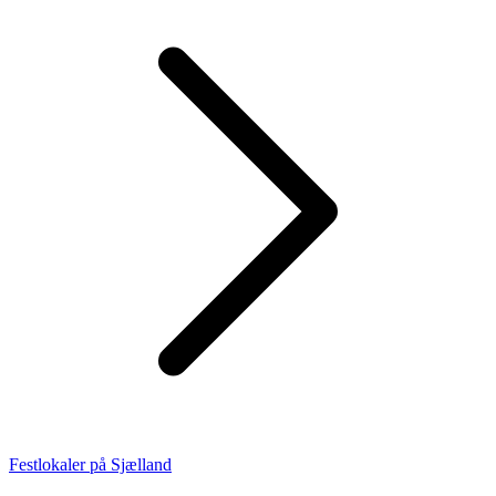
Festlokaler på Sjælland