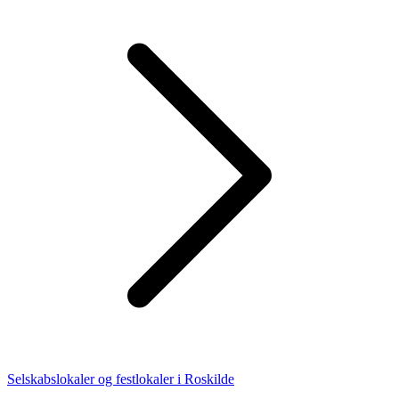
Selskabslokaler og festlokaler i Roskilde