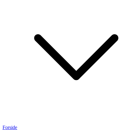
Forside