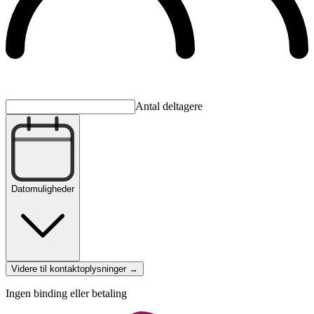
Antal deltagere
Datomuligheder
Videre til kontaktoplysninger →
Ingen binding eller betaling