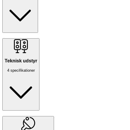
Teknisk udstyr
4 specifikationer