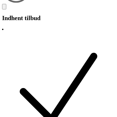
Indhent tilbud