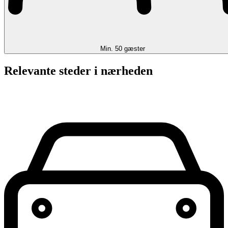
Min. 50 gæster
Relevante steder i nærheden