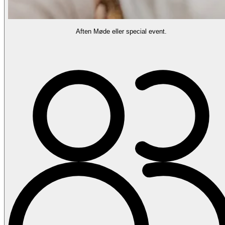
Aften Møde eller special event.