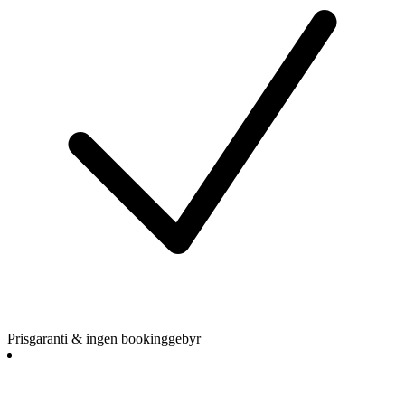
Prisgaranti & ingen bookinggebyr