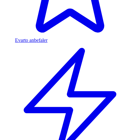
Evarto anbefaler