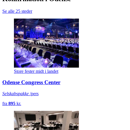
Se alle 25 steder
Store fester midt i landet
Odense Congress Center
Selskabspakke
/pers
fra
895
kr.