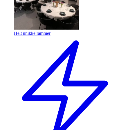
Helt unikke rammer