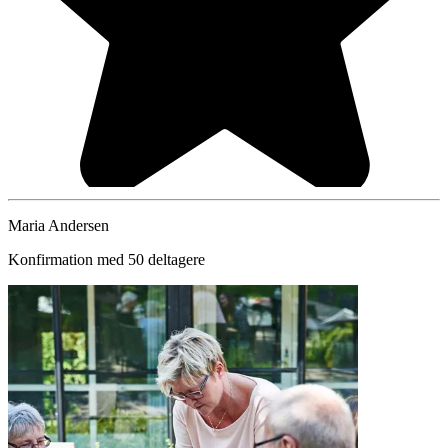
Maria Andersen
Konfirmation med 50 deltagere