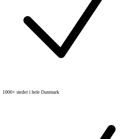
1000+ steder i hele Danmark