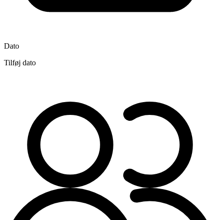
Dato
Tilføj dato