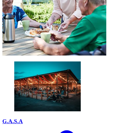
G.A.S.A