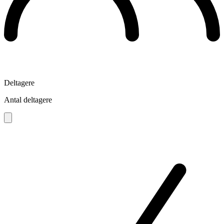
Deltagere
Antal deltagere