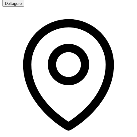
Deltagere