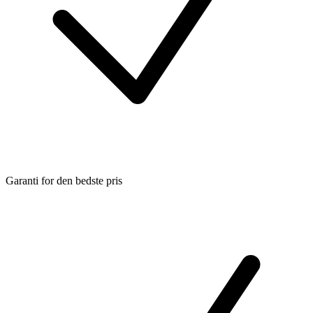
Garanti for den bedste pris