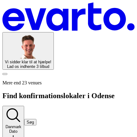
Vi sidder klar til at hjælpe!
Lad os indhente 3 tilbud
Mere end 23 venues
Find konfirmationslokaler i Odense
Søg
Danmark
Dato
•