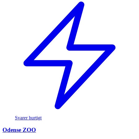
Svarer hurtigt
Odense ZOO