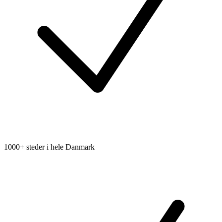
1000+ steder i hele Danmark