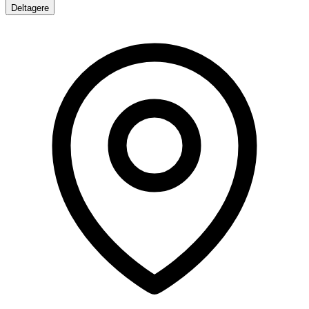
Deltagere