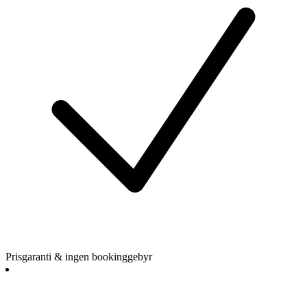
Prisgaranti & ingen bookinggebyr