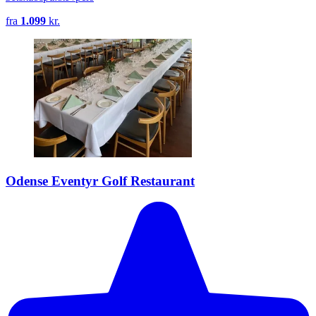
fra
1.099
kr.
Odense Eventyr Golf Restaurant