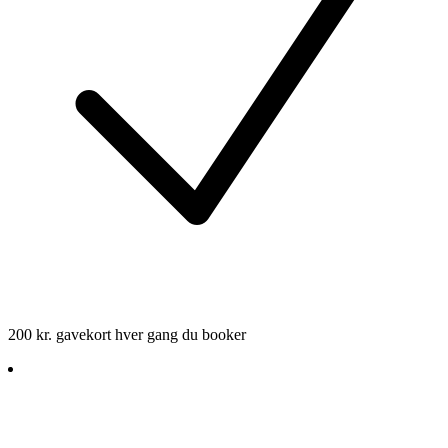
200 kr. gavekort hver gang du booker