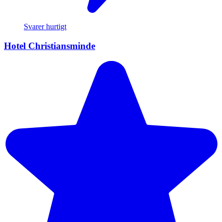
Svarer hurtigt
Hotel Christiansminde