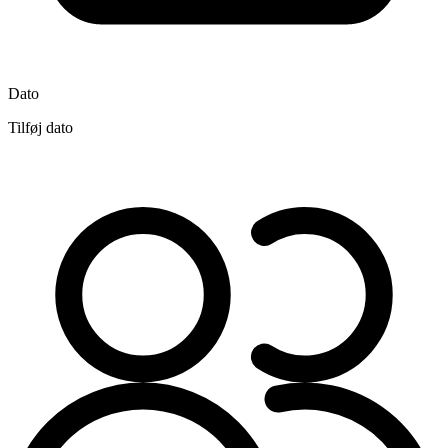
Dato
Tilføj dato