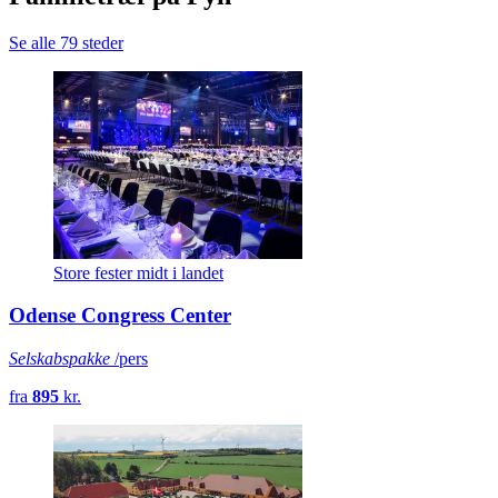
Se alle 79 steder
Store fester midt i landet
Odense Congress Center
Selskabspakke
/pers
fra
895
kr.