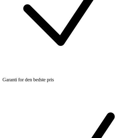
Garanti for den bedste pris