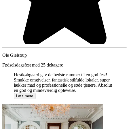
Ole Gielstrup
Fødselsdagsfest med 25 deltagere
Hestkøbgaard gav de bedste rammer til en god fest!
Smukke omgivelser, fantastisk stilfulde lokaler, super
lækker mad og professionelle og søde tjenere. Absolut
en god og mindeværdig oplevelse.
Læs mere