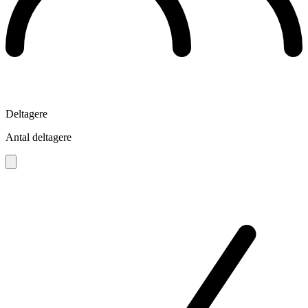
Deltagere
Antal deltagere