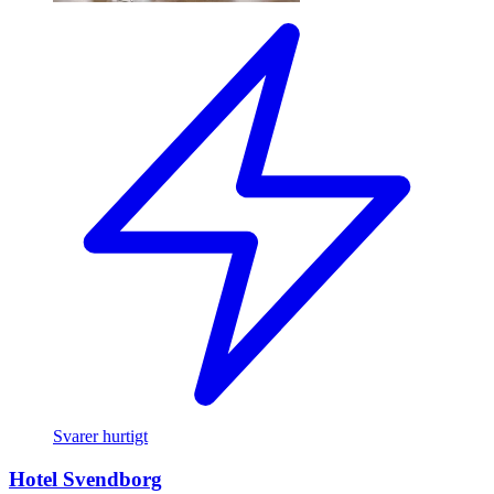
Svarer hurtigt
Hotel Svendborg