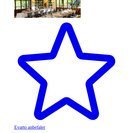
Evarto anbefaler