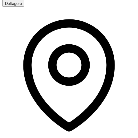
Deltagere