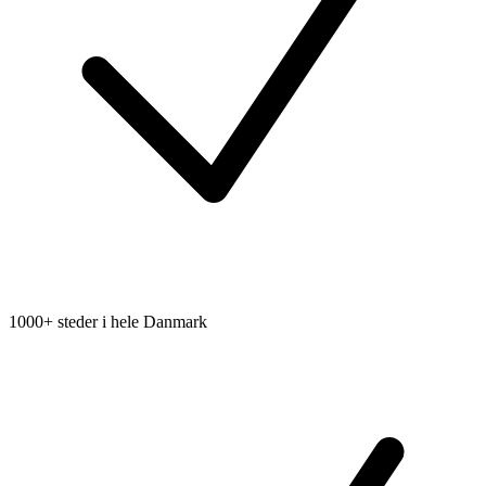
1000+ steder i hele Danmark