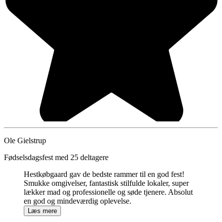
Ole Gielstrup
Fødselsdagsfest med 25 deltagere
Hestkøbgaard gav de bedste rammer til en god fest!
Smukke omgivelser, fantastisk stilfulde lokaler, super
lækker mad og professionelle og søde tjenere. Absolut
en god og mindeværdig oplevelse.
Læs mere