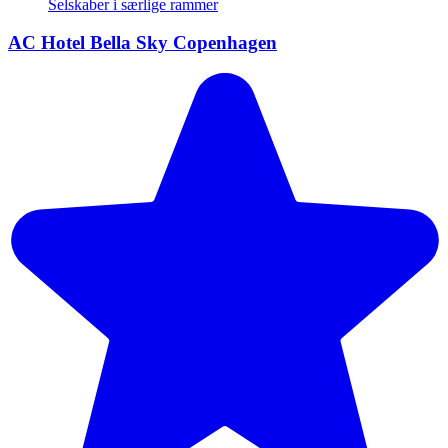
Selskaber i særlige rammer
AC Hotel Bella Sky Copenhagen