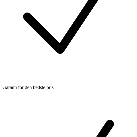
Garanti for den bedste pris