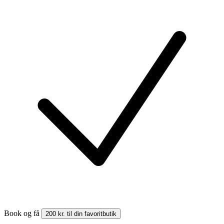
Book og få
200 kr. til din favoritbutik