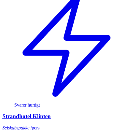
Svarer hurtigt
Strandhotel Klinten
Selskabspakke
/pers