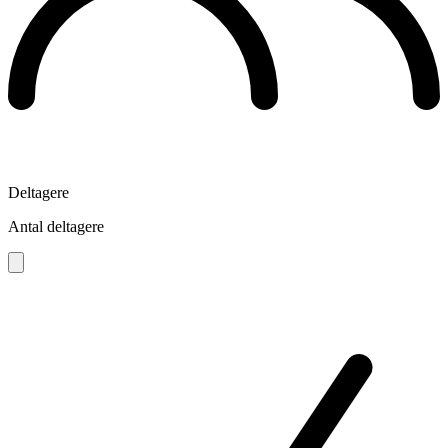
Deltagere
Antal deltagere