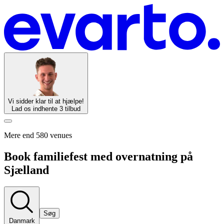
Vi sidder klar til at hjælpe!
Lad os indhente 3 tilbud
Mere end 580 venues
Book familiefest med overnatning på
Sjælland
Søg
Danmark