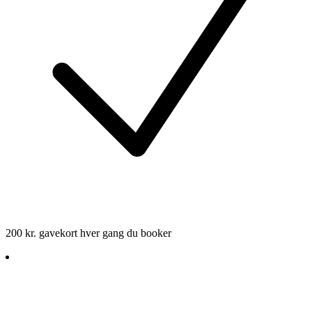
200 kr. gavekort hver gang du booker