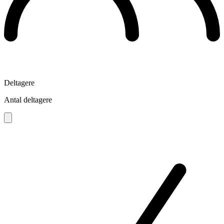
Deltagere
Antal deltagere