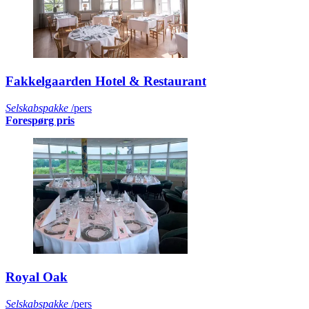
Fakkelgaarden Hotel & Restaurant
Selskabspakke
/pers
Forespørg pris
Royal Oak
Selskabspakke
/pers