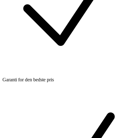
Garanti for den bedste pris