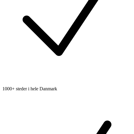
1000+ steder i hele Danmark