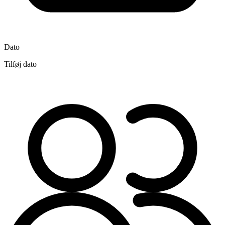
Dato
Tilføj dato