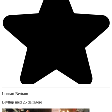
Lennart Bertram
Bryllup med 25 deltagere