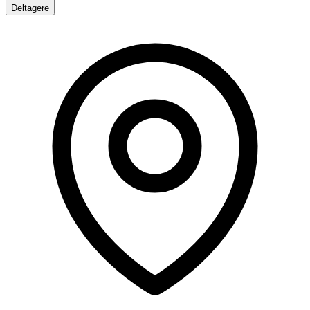
Deltagere