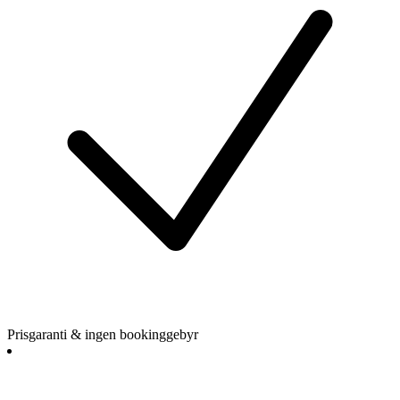
Prisgaranti & ingen bookinggebyr