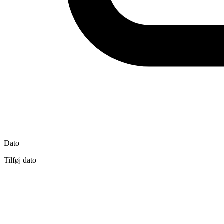
Dato
Tilføj dato