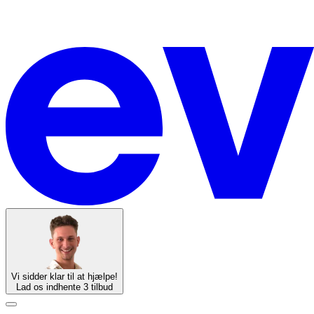
Vi sidder klar til at hjælpe!
Lad os indhente 3 tilbud