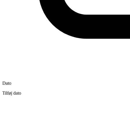
Dato
Tilføj dato