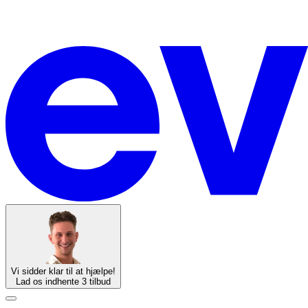
Vi sidder klar til at hjælpe!
Lad os indhente 3 tilbud