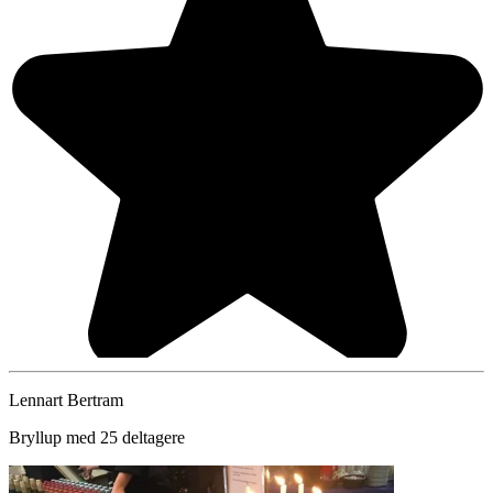
Lennart Bertram
Bryllup med 25 deltagere