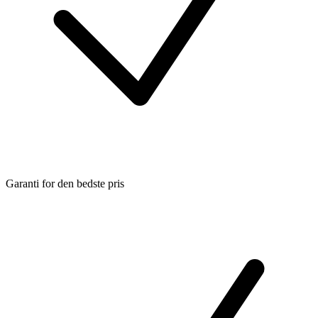
Garanti for den bedste pris