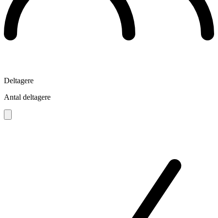
Deltagere
Antal deltagere