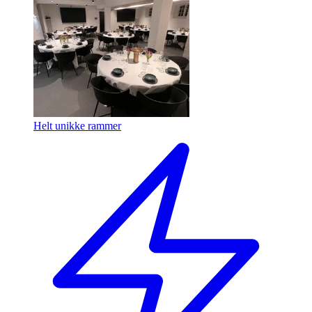
Helt unikke rammer