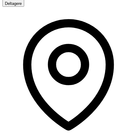
Deltagere