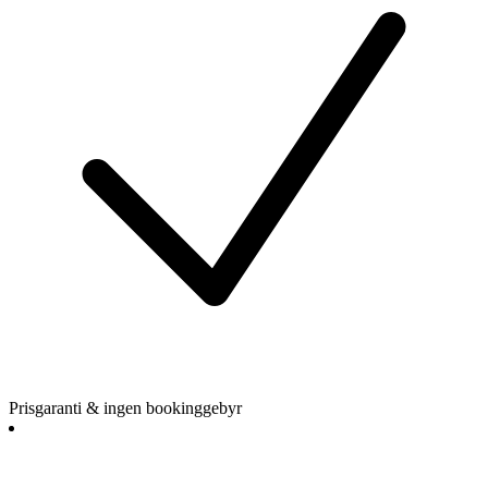
Prisgaranti & ingen bookinggebyr