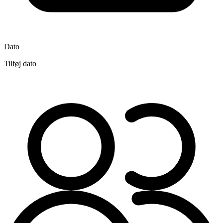
Dato
Tilføj dato