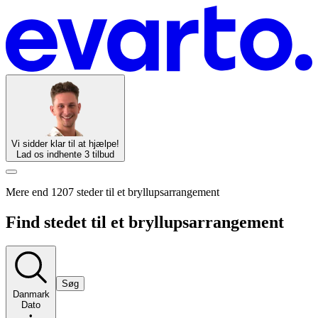
Vi sidder klar til at hjælpe!
Lad os indhente 3 tilbud
Mere end 1207 steder til et bryllupsarrangement
Find stedet til et bryllupsarrangement
Søg
Danmark
Dato
•