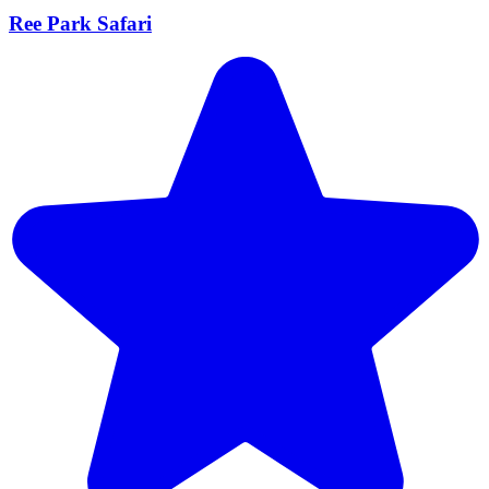
Ree Park Safari