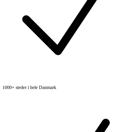
1000+ steder i hele Danmark