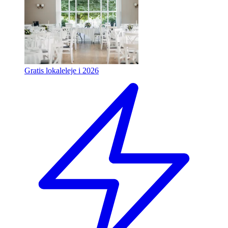
Gratis lokaleleje i 2026