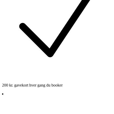
200 kr. gavekort hver gang du booker