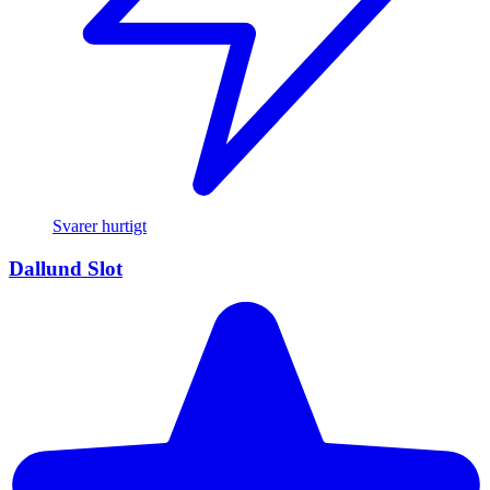
Svarer hurtigt
Dallund Slot