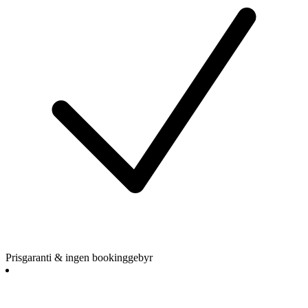
Prisgaranti & ingen bookinggebyr