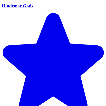
Hindemae Gods