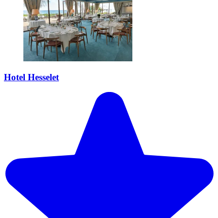
Hotel Hesselet