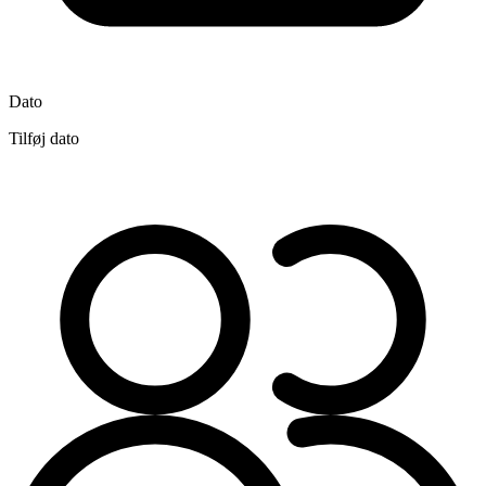
Dato
Tilføj dato