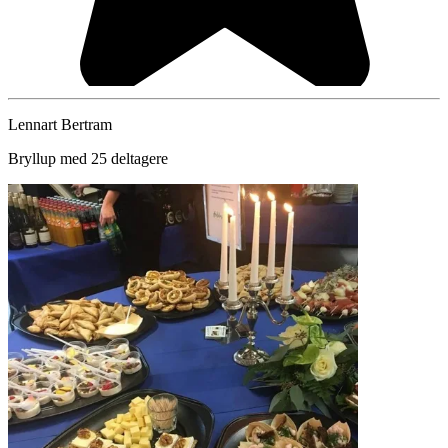
Lennart Bertram
Bryllup med 25 deltagere