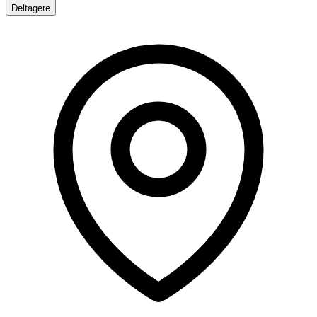
Deltagere