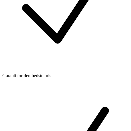
Garanti for den bedste pris