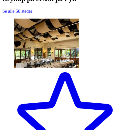
Se alle 50 steder