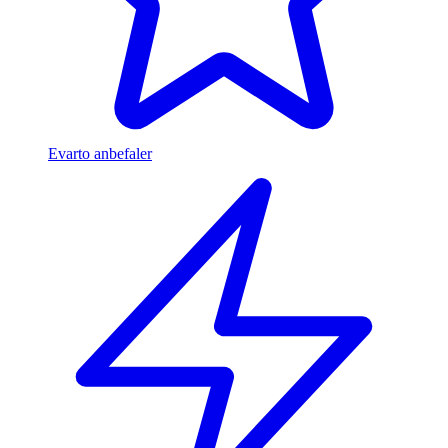
Evarto anbefaler