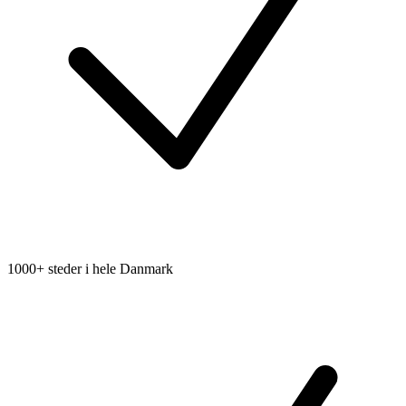
1000+ steder i hele Danmark