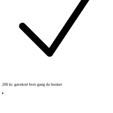
200 kr. gavekort hver gang du booker