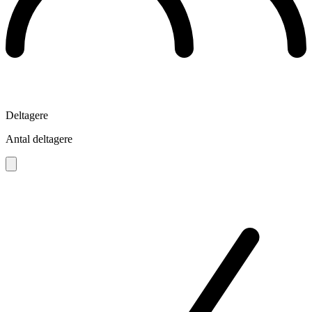
Deltagere
Antal deltagere