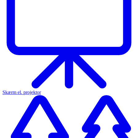
Skærm el. projektor