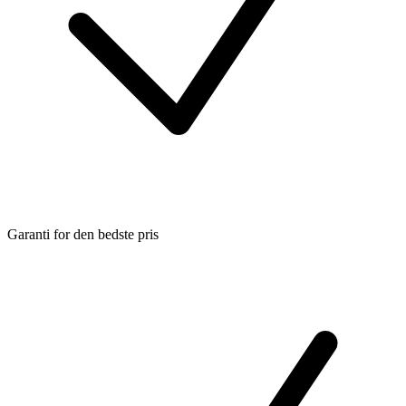
Garanti for den bedste pris