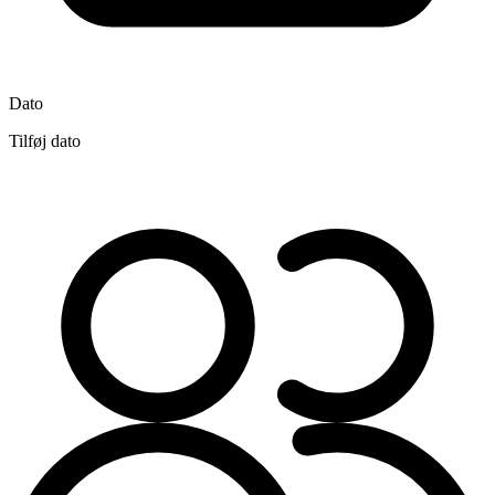
Dato
Tilføj dato