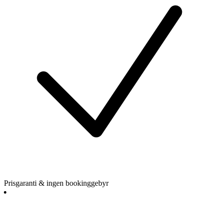
Prisgaranti & ingen bookinggebyr