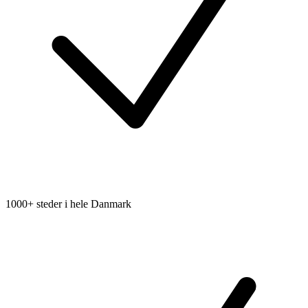
1000+ steder i hele Danmark