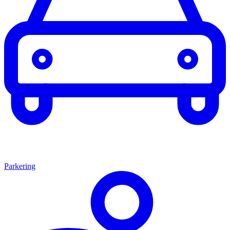
Parkering