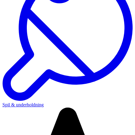
Spil & underholdning