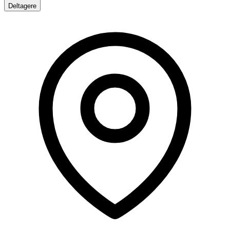
Deltagere