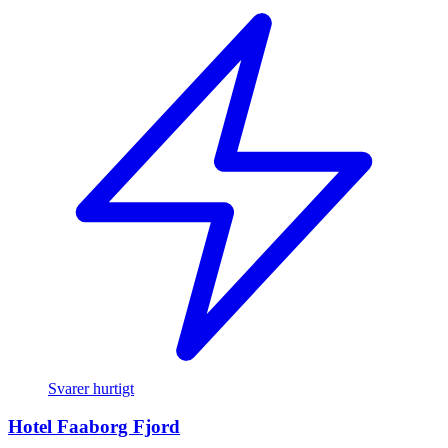
Svarer hurtigt
Hotel Faaborg Fjord