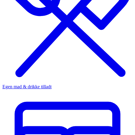
Egen mad & drikke tilladt