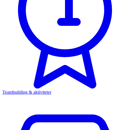
Teambuilding & aktiviteter