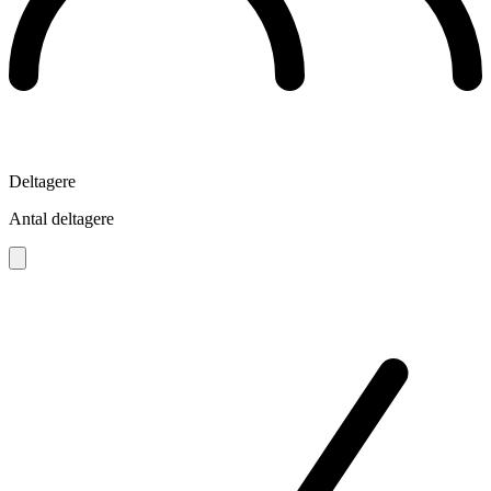
Deltagere
Antal deltagere