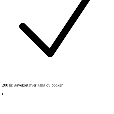
200 kr. gavekort hver gang du booker