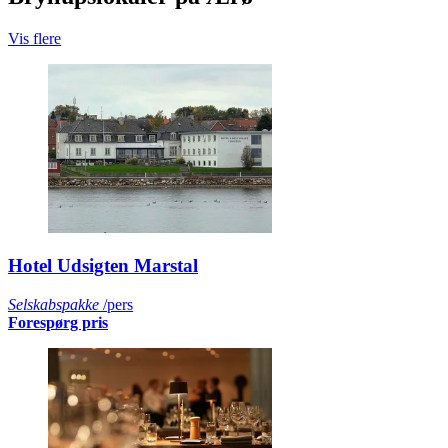
Vis flere
Hotel Udsigten Marstal
Selskabspakke
/pers
Forespørg pris