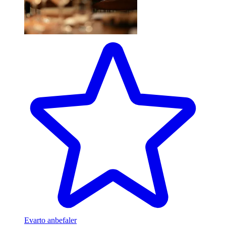
Evarto anbefaler