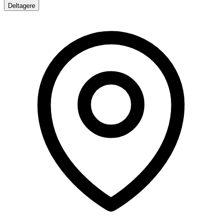
Deltagere