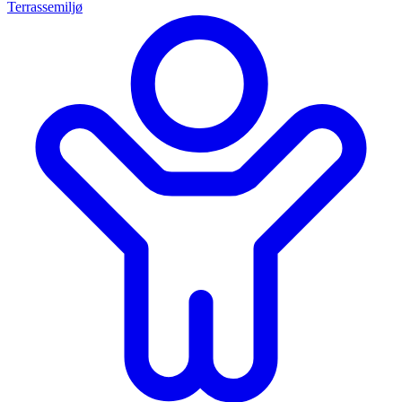
Terrassemiljø