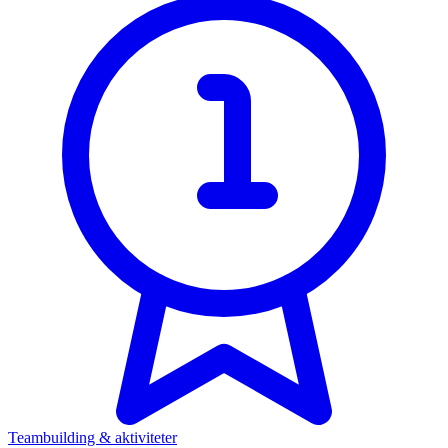
Teambuilding & aktiviteter