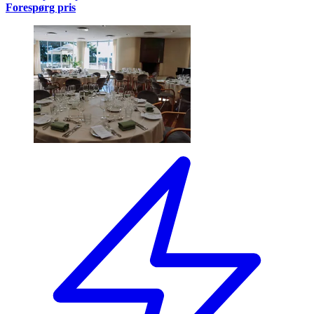
Forespørg pris