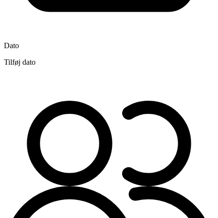
Dato
Tilføj dato