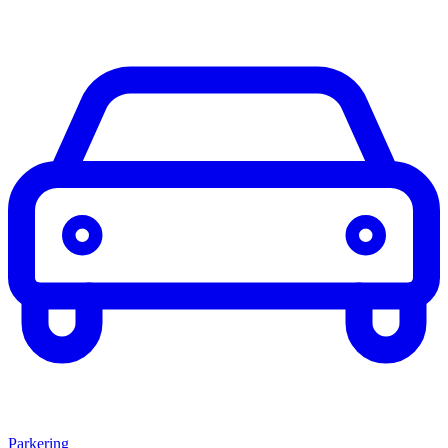
Parkering