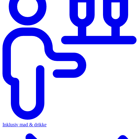
Inklusiv mad & drikke