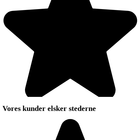
Vores kunder elsker stederne