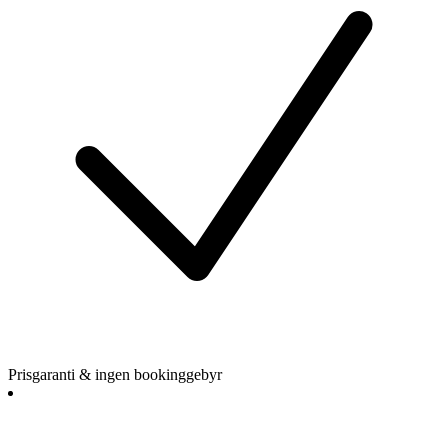
Prisgaranti & ingen bookinggebyr