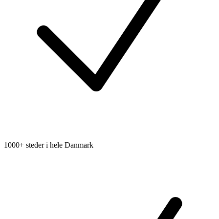
1000+ steder i hele Danmark