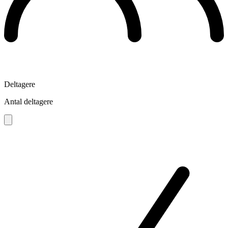
Deltagere
Antal deltagere