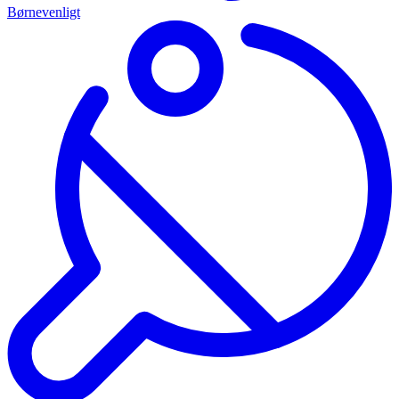
Børnevenligt