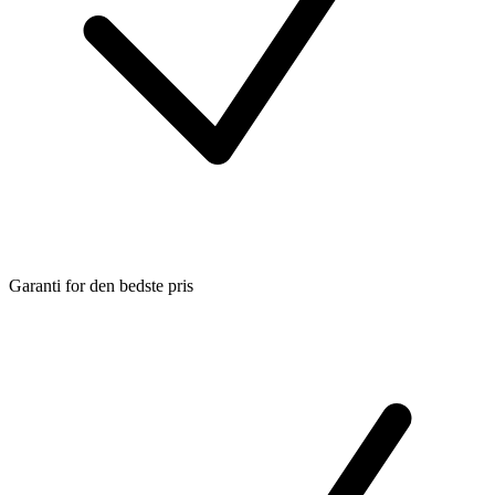
Garanti for den bedste pris