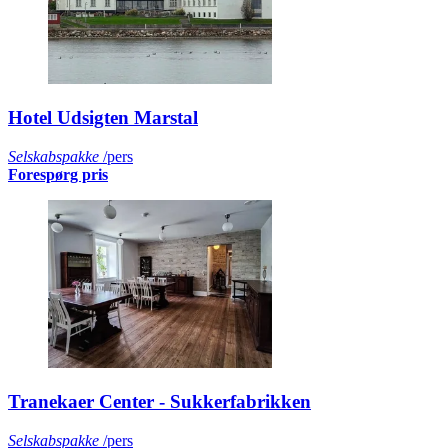
Hotel Udsigten Marstal
Selskabspakke
/pers
Forespørg pris
Tranekaer Center - Sukkerfabrikken
Selskabspakke
/pers