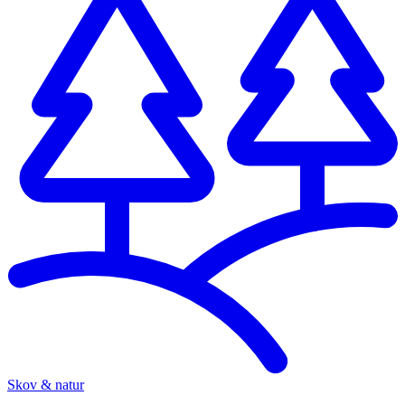
Skov & natur