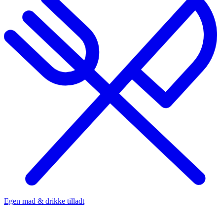
Egen mad & drikke tilladt