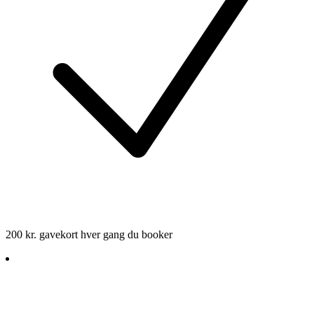
200 kr. gavekort hver gang du booker