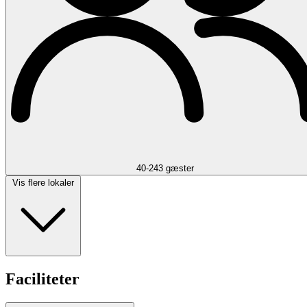
40-243 gæster
Vis flere lokaler
Faciliteter