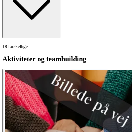
18 forskellige
Aktiviteter og teambuilding