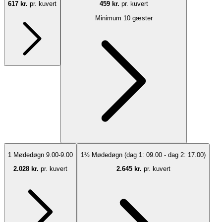
617 kr.
pr. kuvert
459 kr.
pr. kuvert
Minimum 10 gæster
1 Mødedøgn 9.00-9.00
1½ Mødedøgn (dag 1: 09.00 - dag 2: 17.00)
2.028 kr.
pr. kuvert
2.645 kr.
pr. kuvert