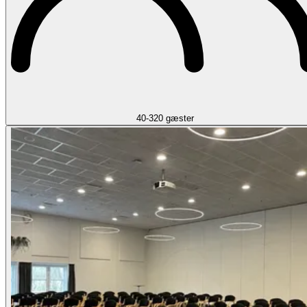
40-320 gæster