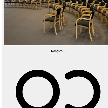
Kongres 2