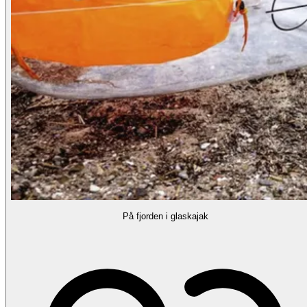
På fjorden i glaskajak