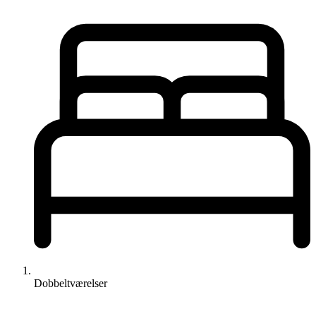
Dobbeltværelser