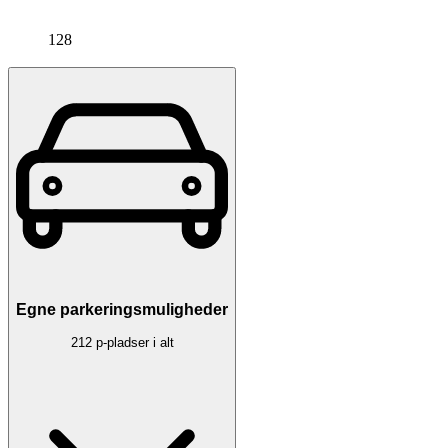
128
Egne parkeringsmuligheder
212 p-pladser i alt