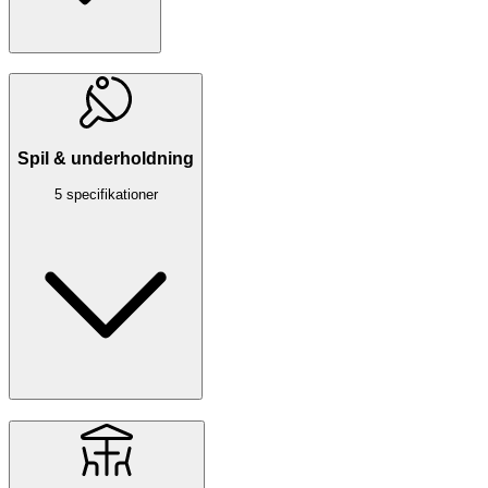
Spil & underholdning
5 specifikationer