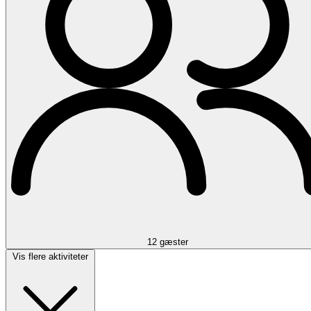
12 gæster
Vis flere aktiviteter