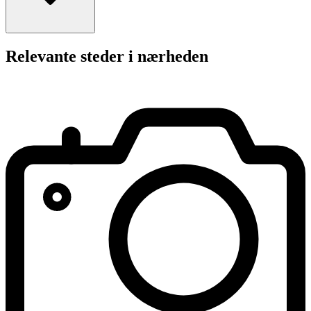
Relevante steder i nærheden