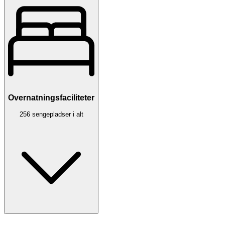
Overnatningsfaciliteter
256 sengepladser i alt