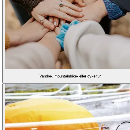
Vandre-, mountainbike- eller cykeltur