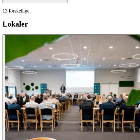
13 forskellige
Lokaler