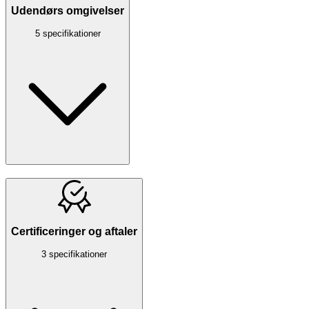
Udendørs omgivelser
5 specifikationer
Certificeringer og aftaler
3 specifikationer