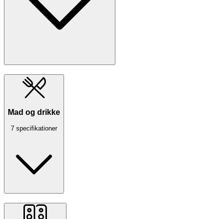
Mad og drikke
7 specifikationer