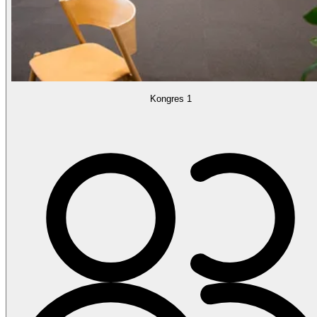
Kongres 1