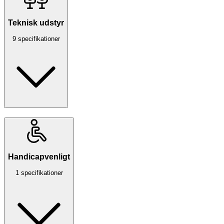
Teknisk udstyr
9 specifikationer
Handicapvenligt
1 specifikationer