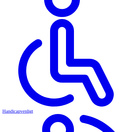
Handicapvenligt