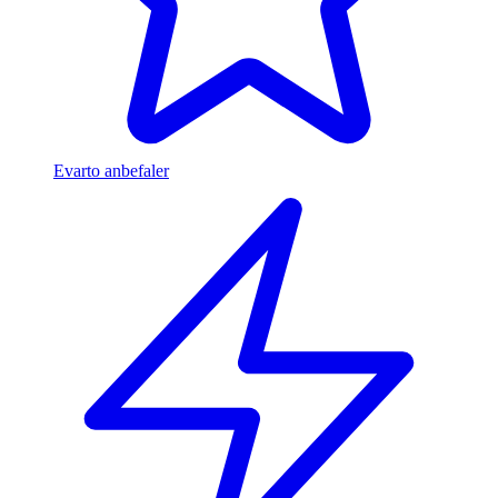
Evarto anbefaler