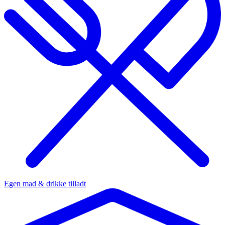
Egen mad & drikke tilladt