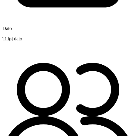
Dato
Tilføj dato