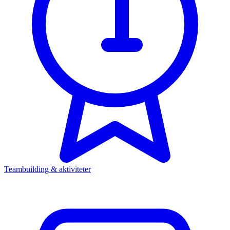
Teambuilding & aktiviteter