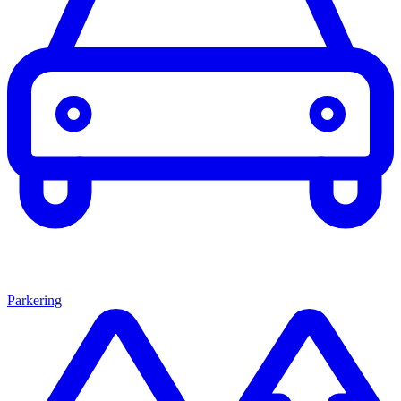
Parkering