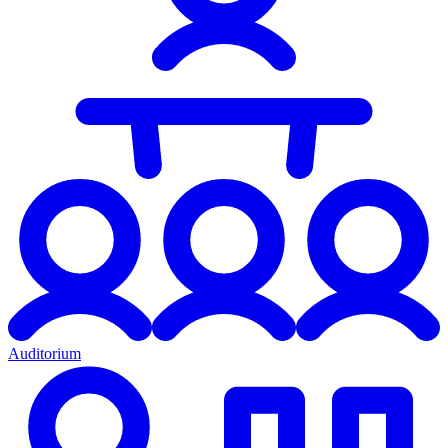
Auditorium