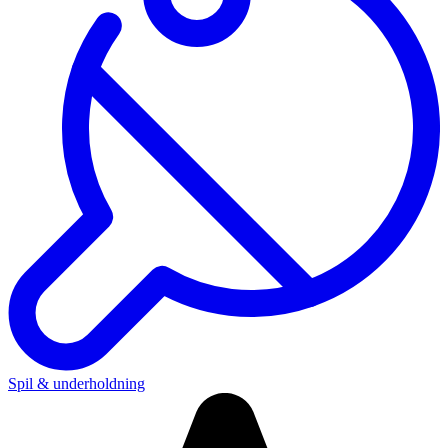
Spil & underholdning