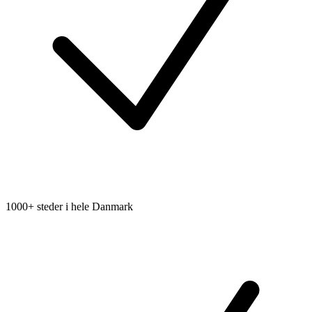
1000+ steder i hele Danmark