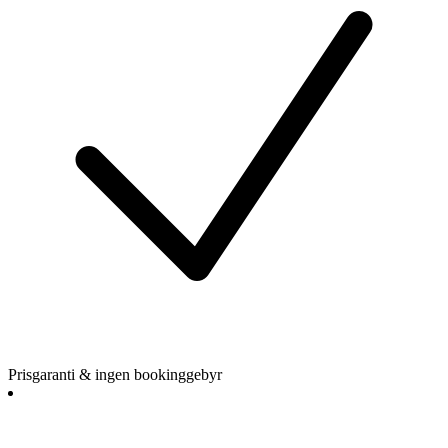
Prisgaranti & ingen bookinggebyr