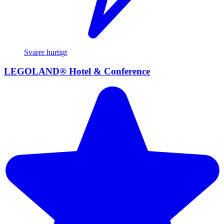
Svarer hurtigt
LEGOLAND® Hotel & Conference