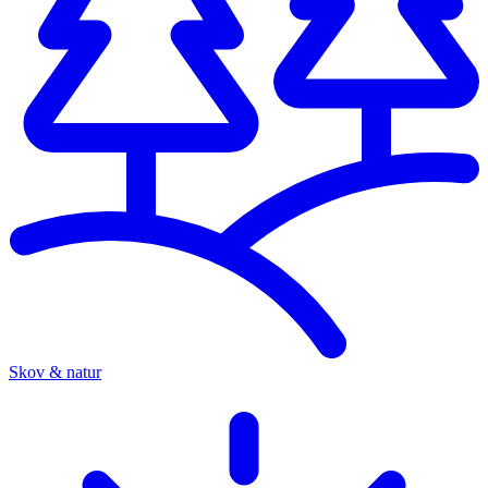
Skov & natur