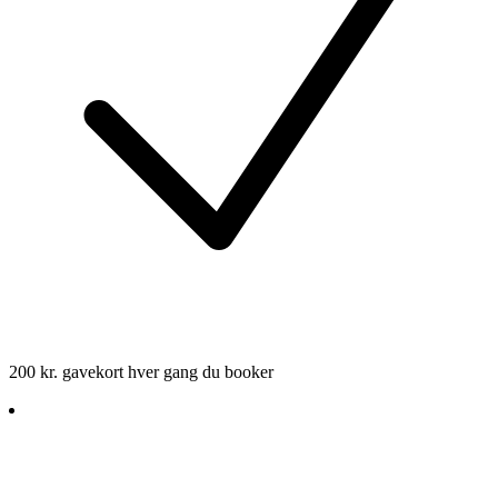
200 kr. gavekort hver gang du booker