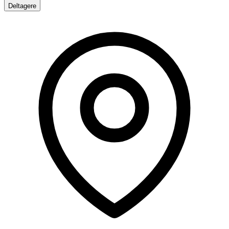
Deltagere