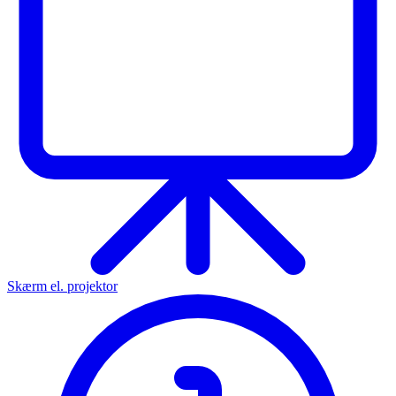
Skærm el. projektor