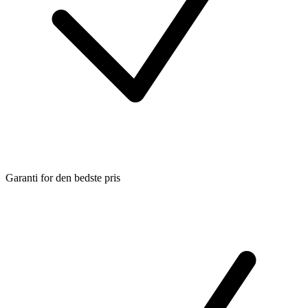
Garanti for den bedste pris