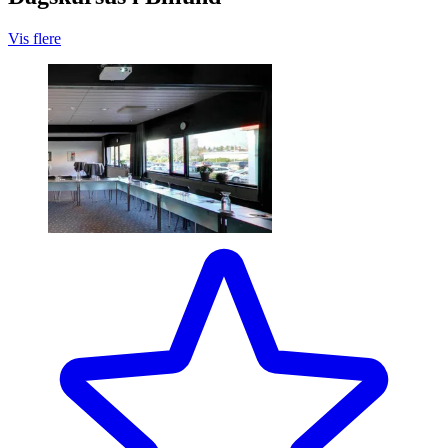
Vis flere