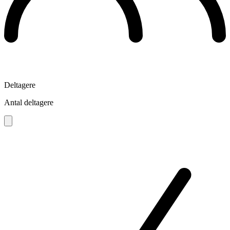
Deltagere
Antal deltagere