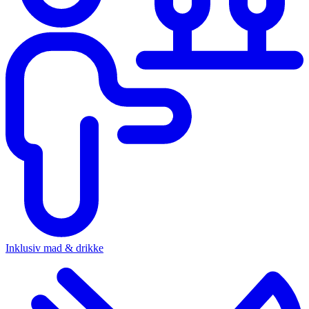
Inklusiv mad & drikke