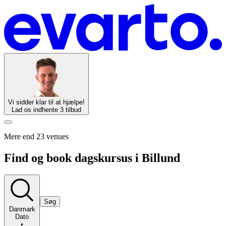
Vi sidder klar til at hjælpe!
Lad os indhente 3 tilbud
Mere end 23 venues
Find og book dagskursus i Billund
Søg
Danmark
Dato
•