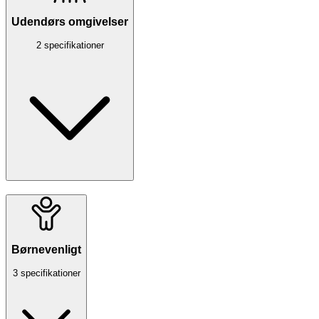
Udendørs omgivelser
2 specifikationer
Børnevenligt
3 specifikationer