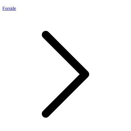
Forside