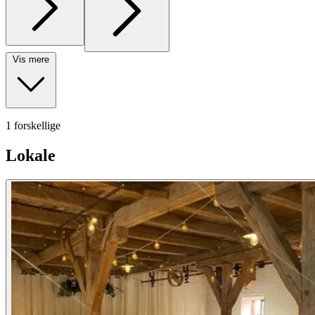
Vis mere
1 forskellige
Lokale