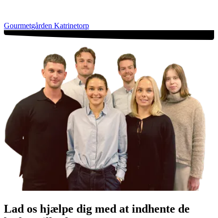
Gourmetgården Katrinetorp
Lad os hjælpe dig med at indhente de