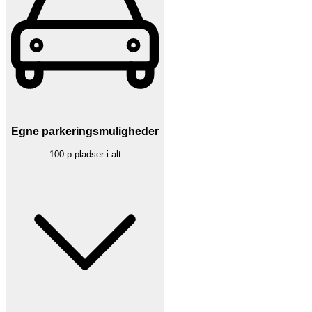
Egne parkeringsmuligheder
100 p-pladser i alt