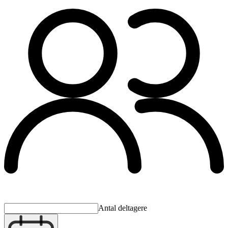
Antal deltagere