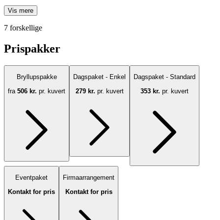
Vis mere
7 forskellige
Prispakker
Bryllupspakke
Dagspaket - Enkel
Dagspaket - Standard
fra
506 kr.
pr. kuvert
279 kr.
pr. kuvert
353 kr.
pr. kuvert
Eventpaket
Firmaarrangement
Kontakt for pris
Kontakt for pris