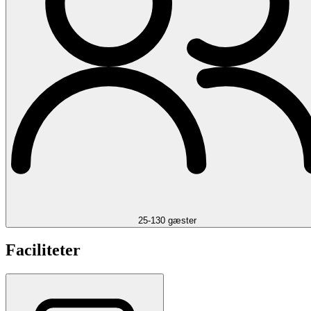
25-130 gæster
Faciliteter