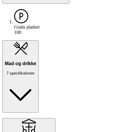
Gratis pladser
100
Mad og drikke
7 specifikationer