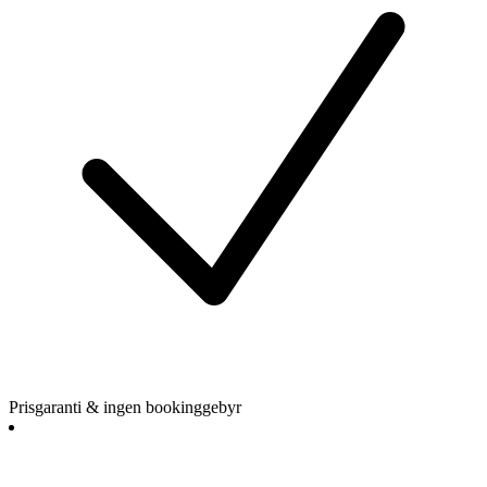
Prisgaranti & ingen bookinggebyr