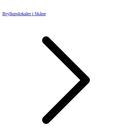
Bryllupslokaler i Skåne