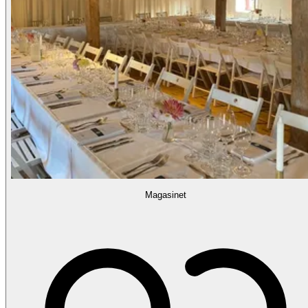
Magasinet