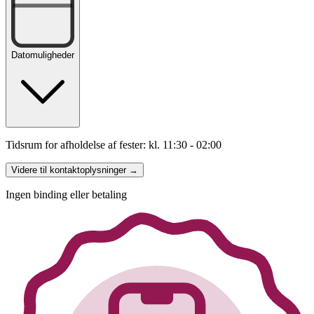
Datomuligheder
Tidsrum for afholdelse af fester: kl. 11:30 - 02:00
Videre til kontaktoplysninger →
Ingen binding eller betaling