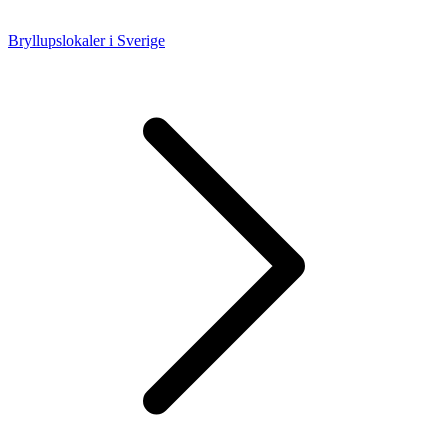
Bryllupslokaler i Sverige