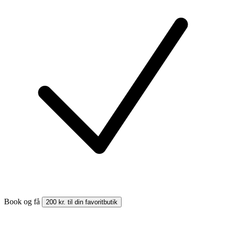
Book og få
200 kr. til din favoritbutik