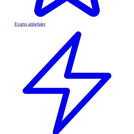
Evarto anbefaler