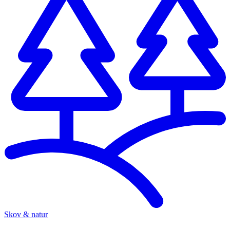
Skov & natur