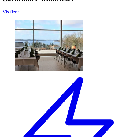
Vis flere