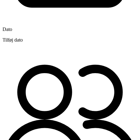
Dato
Tilføj dato