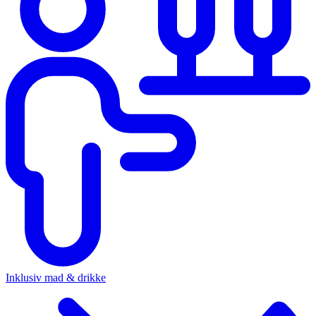
Inklusiv mad & drikke