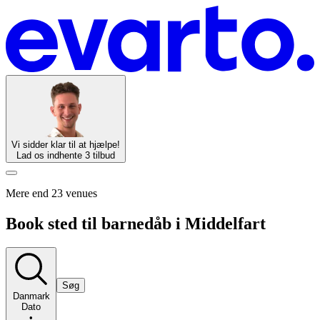
Vi sidder klar til at hjælpe!
Lad os indhente 3 tilbud
Mere end 23 venues
Book sted til barnedåb i Middelfart
Søg
Danmark
Dato
•