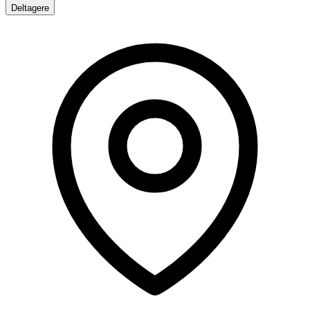
Deltagere