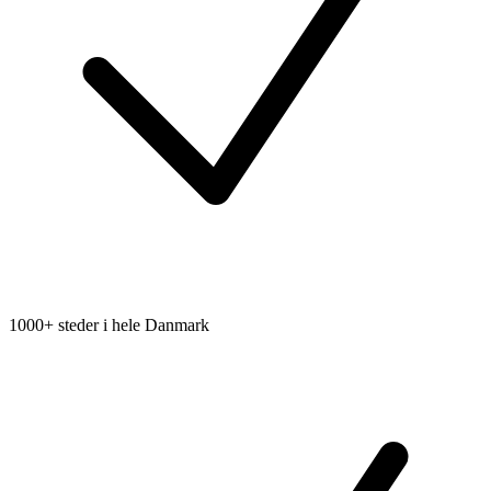
1000+ steder i hele Danmark