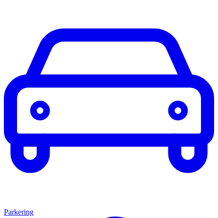
Parkering