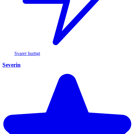
Svarer hurtigt
Severin