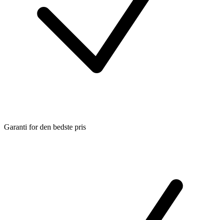
Garanti for den bedste pris