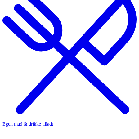
Egen mad & drikke tilladt