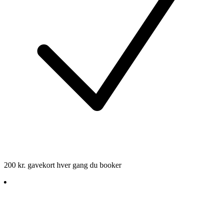
200 kr. gavekort hver gang du booker