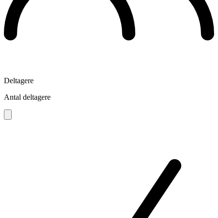
Deltagere
Antal deltagere