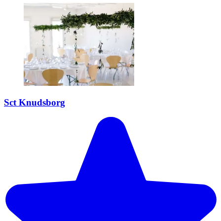
Sct Knudsborg