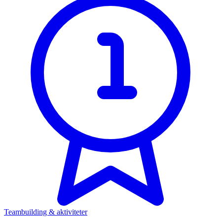
Teambuilding & aktiviteter