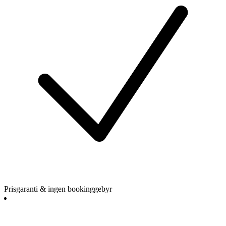
Prisgaranti & ingen bookinggebyr