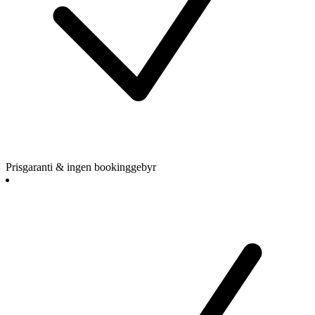
Prisgaranti & ingen bookinggebyr