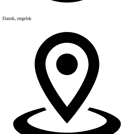
Dansk, engelsk