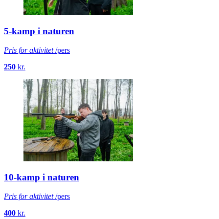
5-kamp i naturen
Pris for aktivitet
/pers
250
kr.
10-kamp i naturen
Pris for aktivitet
/pers
400
kr.