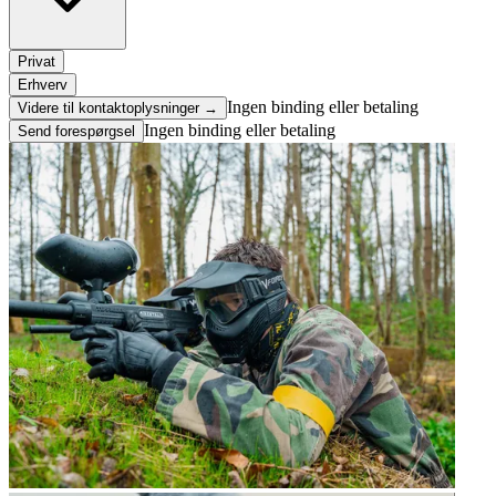
Privat
Erhverv
Ingen binding eller betaling
Videre til kontaktoplysninger →
Ingen binding eller betaling
Send forespørgsel