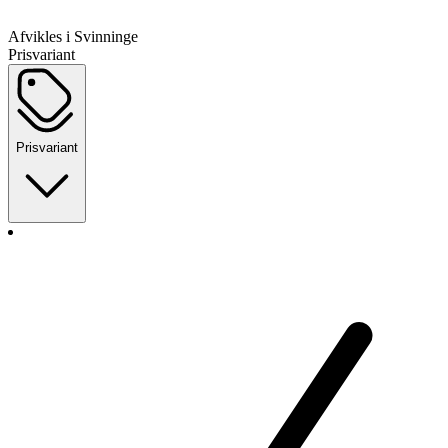
Afvikles i Svinninge
Prisvariant
Prisvariant