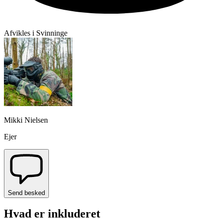
Afvikles i Svinninge
Mikki Nielsen
Ejer
Send besked
Hvad er inkluderet