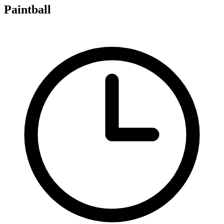
Paintball