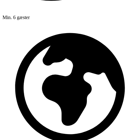
Min. 6 gæster