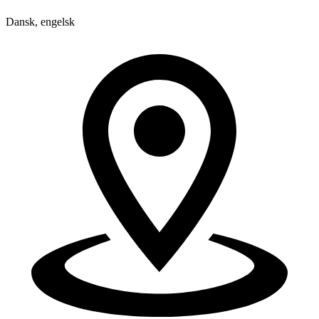
Dansk, engelsk