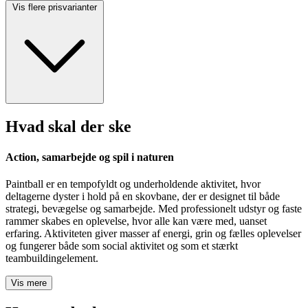
Vis flere prisvarianter
Hvad skal der ske
Action, samarbejde og spil i naturen
Paintball er en tempofyldt og underholdende aktivitet, hvor
deltagerne dyster i hold på en skovbane, der er designet til både
strategi, bevægelse og samarbejde. Med professionelt udstyr og faste
rammer skabes en oplevelse, hvor alle kan være med, uanset
erfaring. Aktiviteten giver masser af energi, grin og fælles oplevelser
og fungerer både som social aktivitet og som et stærkt
teambuildingelement.
Vis mere