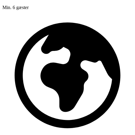
Min. 6 gæster