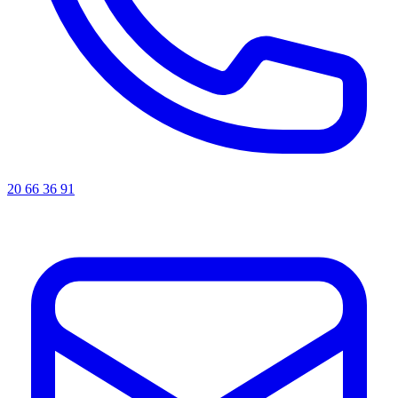
20 66 36 91