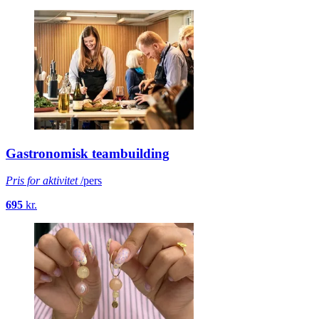
Gastronomisk teambuilding
Pris for aktivitet
/pers
695
kr.