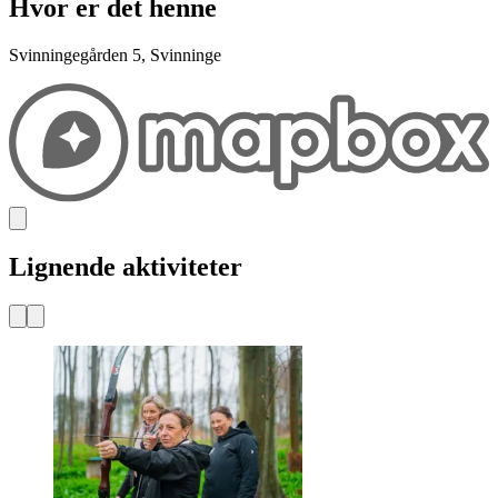
Hvor er det henne
Svinningegården 5, Svinninge
Lignende aktiviteter