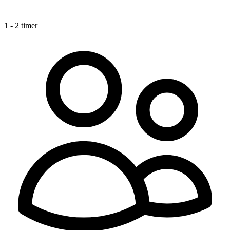
1 - 2 timer