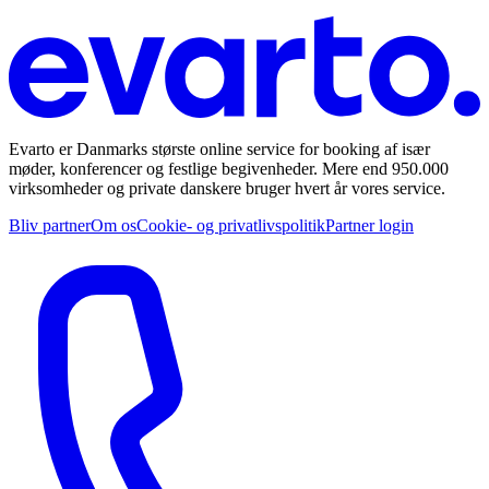
Evarto er Danmarks største online service for booking af især
møder, konferencer og festlige begivenheder. Mere end 950.000
virksomheder og private danskere bruger hvert år vores service.
Bliv partner
Om os
Cookie- og privatlivspolitik
Partner login