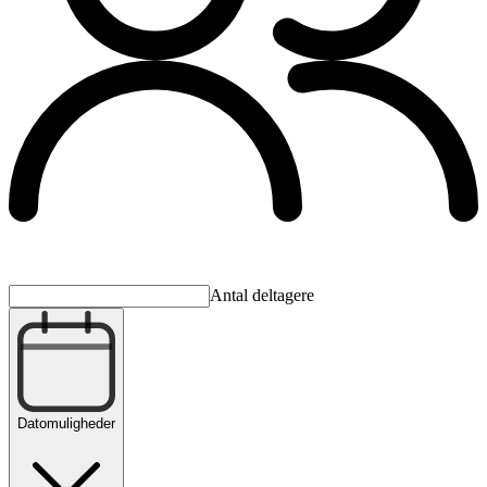
Antal deltagere
Datomuligheder