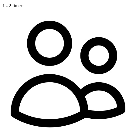
1 - 2 timer