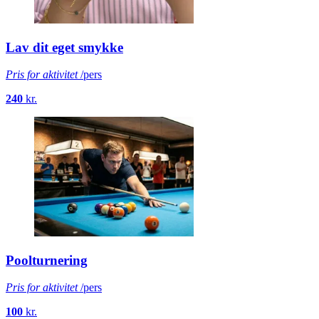
Lav dit eget smykke
Pris for aktivitet
/pers
240
kr.
Poolturnering
Pris for aktivitet
/pers
100
kr.