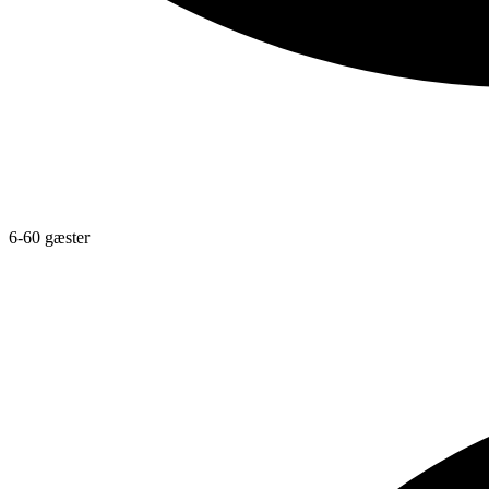
6-60 gæster