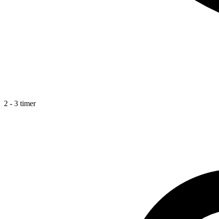
2 - 3 timer