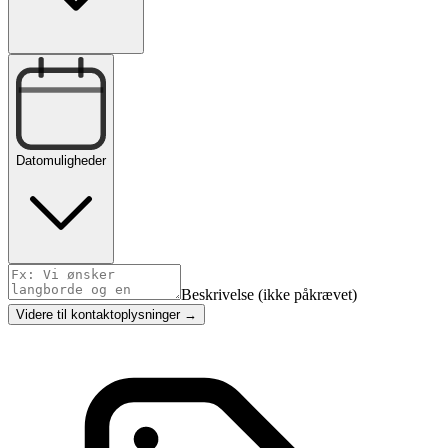
Datomuligheder
Beskrivelse (ikke påkrævet)
Videre til kontaktoplysninger →