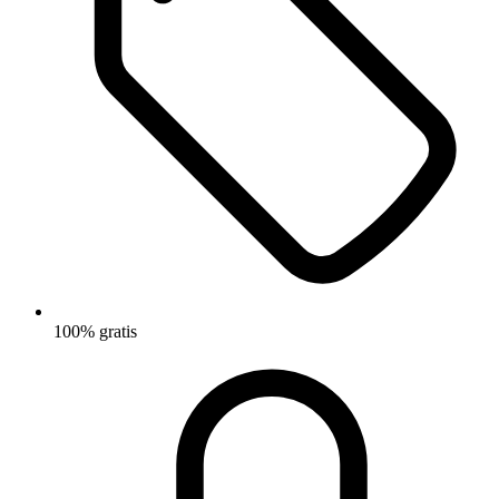
100% gratis