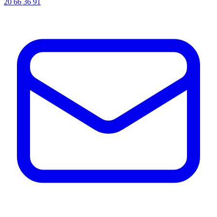
20 66 36 91