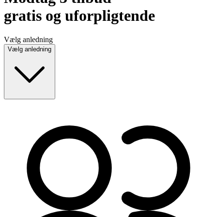
gratis og uforpligtende
Vælg anledning
Vælg anledning