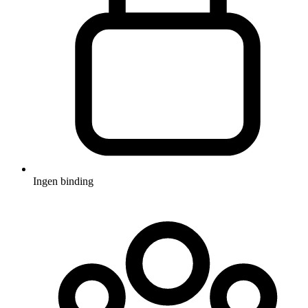
Ingen binding