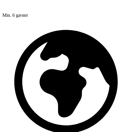
Min. 6 gæster