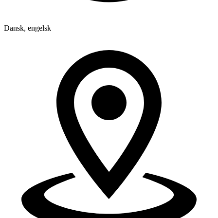
Dansk, engelsk