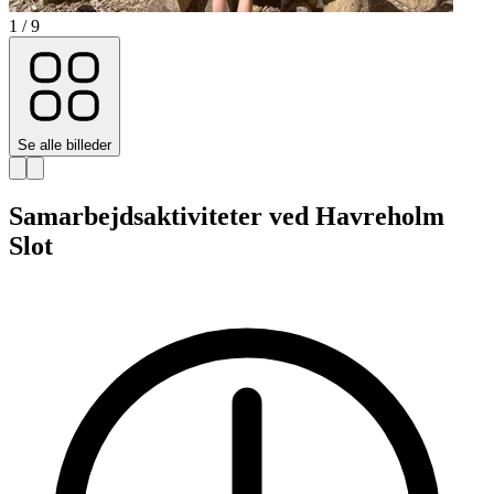
1 / 9
Se alle billeder