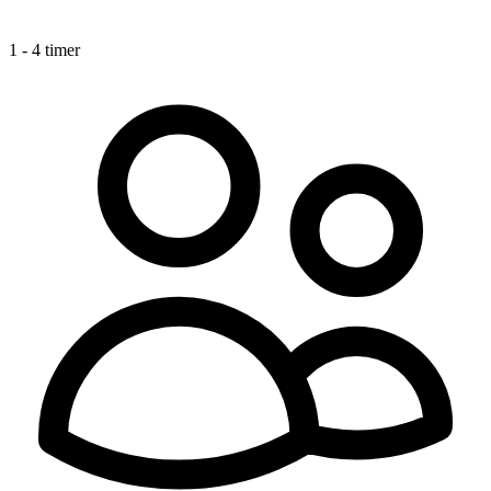
1 - 4 timer