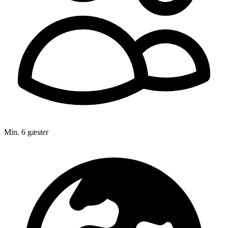
1 - 4 timer