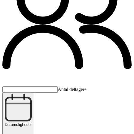
Antal deltagere
Datomuligheder