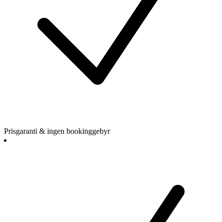
Prisgaranti & ingen bookinggebyr