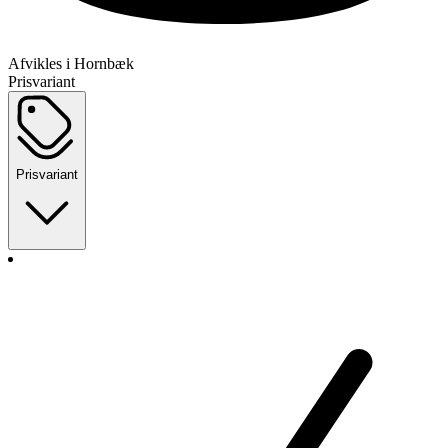
Afvikles i Hornbæk
Prisvariant
Prisvariant