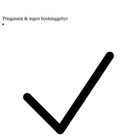
Prisgaranti & ingen bookinggebyr