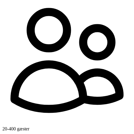
20-400 gæster