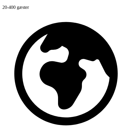
20-400 gæster