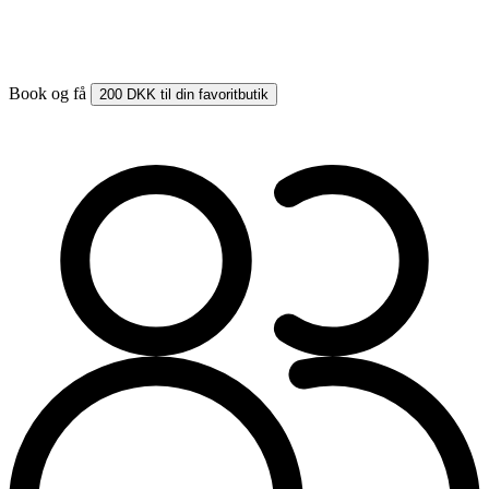
Book og få
200 DKK til din favoritbutik