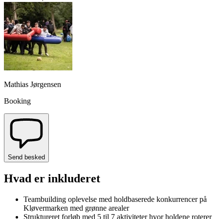
Mathias Jørgensen
Booking
Send besked
Hvad er inkluderet
Teambuilding oplevelse med holdbaserede konkurrencer på
Kløvermarken med grønne arealer
Struktureret forløb med 5 til 7 aktiviteter hvor holdene roterer