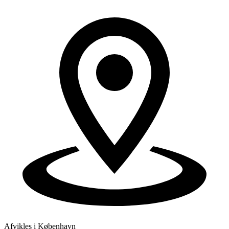
Afvikles i København