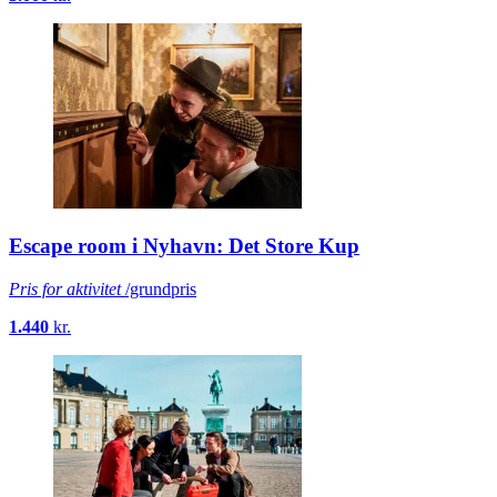
Escape room i Nyhavn: Det Store Kup
Pris for aktivitet
/grundpris
1.440
kr.