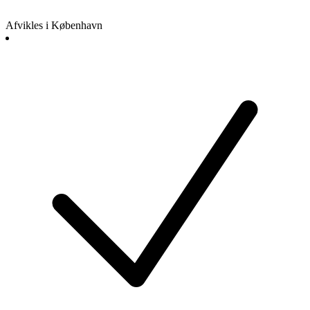
Afvikles i København