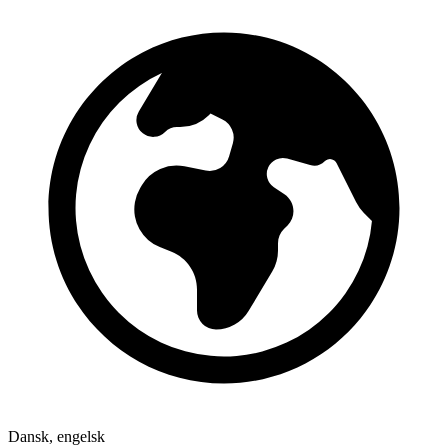
Dansk, engelsk