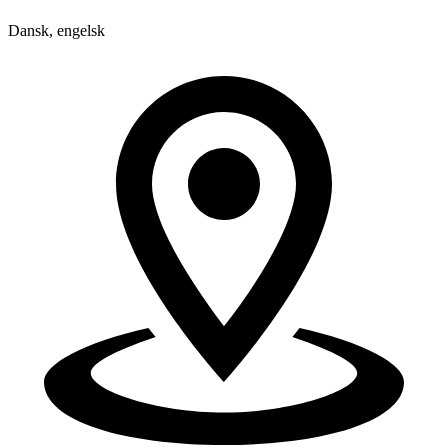
Dansk, engelsk