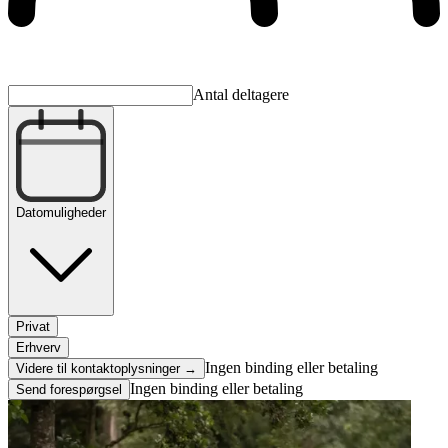
Antal deltagere
Datomuligheder
Privat
Erhverv
Ingen binding eller betaling
Videre til kontaktoplysninger →
Ingen binding eller betaling
Send forespørgsel