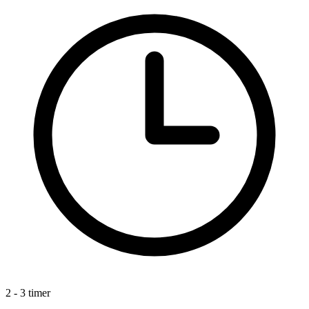
2 - 3 timer