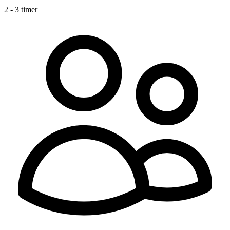
2 - 3 timer