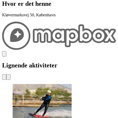
Hvor er det henne
Kløvermarksvej 50, København
Lignende aktiviteter