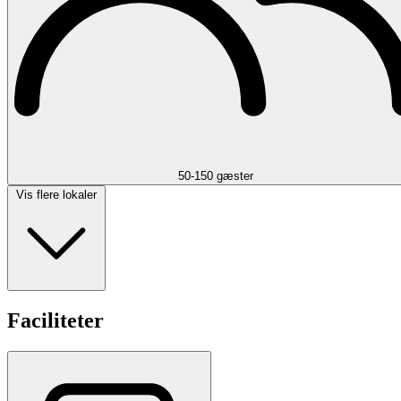
50-150 gæster
Vis flere lokaler
Faciliteter