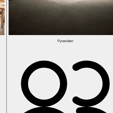
Pyramiden