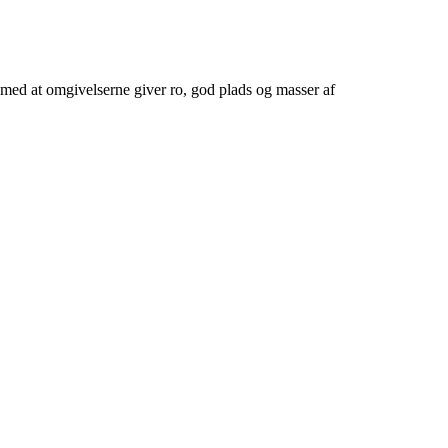
g med at omgivelserne giver ro, god plads og masser af