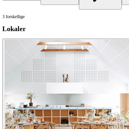
3 forskellige
Lokaler