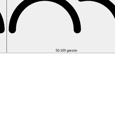
50-100 gæster