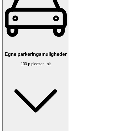
Egne parkeringsmuligheder
100 p-pladser i alt