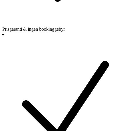
Prisgaranti & ingen bookinggebyr