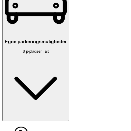
Egne parkeringsmuligheder
8 p-pladser i alt