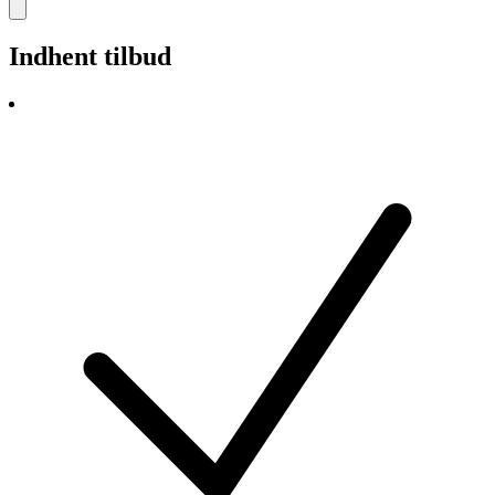
Indhent tilbud