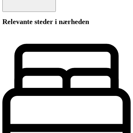
Relevante steder i nærheden