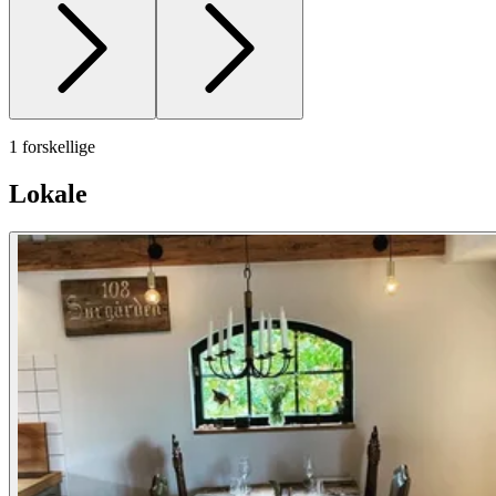
1 forskellige
Lokale