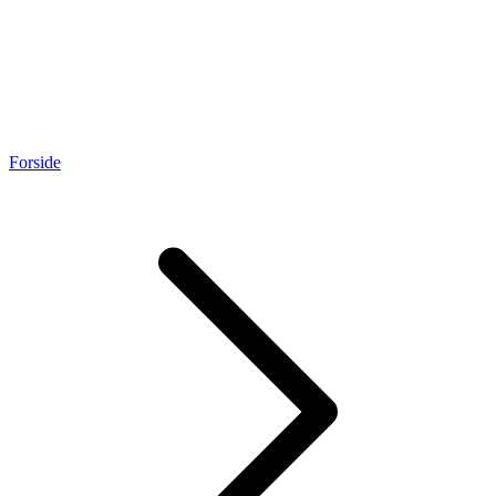
Forside