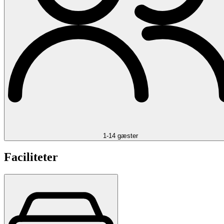
1-14 gæster
Faciliteter