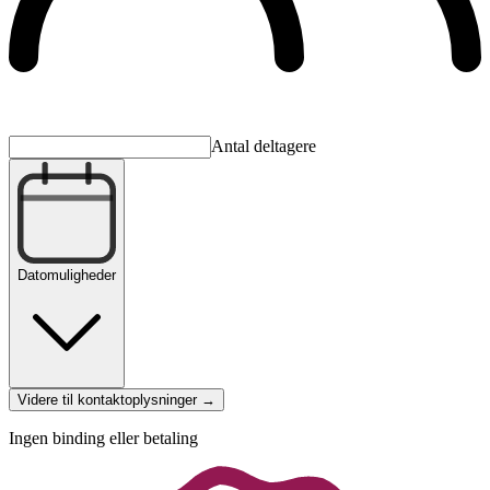
Antal deltagere
Datomuligheder
Videre til kontaktoplysninger →
Ingen binding eller betaling