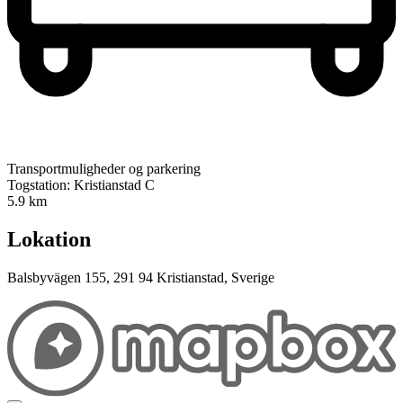
Transportmuligheder og parkering
Togstation: Kristianstad C
5.9 km
Lokation
Balsbyvägen 155, 291 94 Kristianstad, Sverige