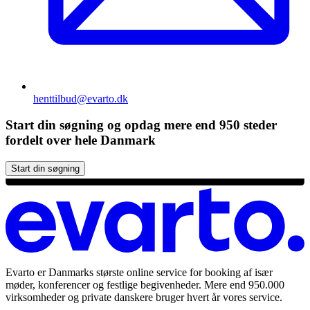
henttilbud@evarto.dk
Start din søgning og opdag mere end 950 steder
fordelt over hele Danmark
Start din søgning
Evarto er Danmarks største online service for booking af især
møder, konferencer og festlige begivenheder. Mere end 950.000
virksomheder og private danskere bruger hvert år vores service.