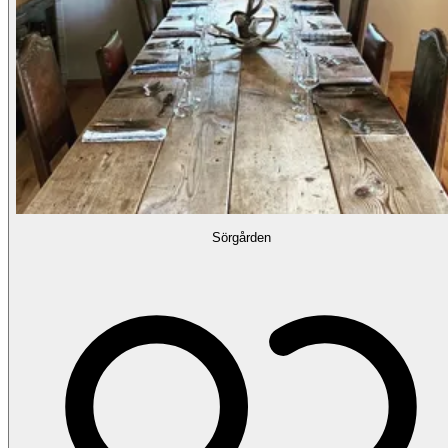
Sörgården