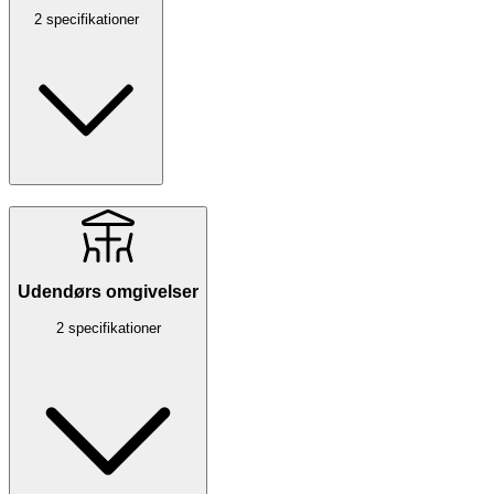
2 specifikationer
Udendørs omgivelser
2 specifikationer