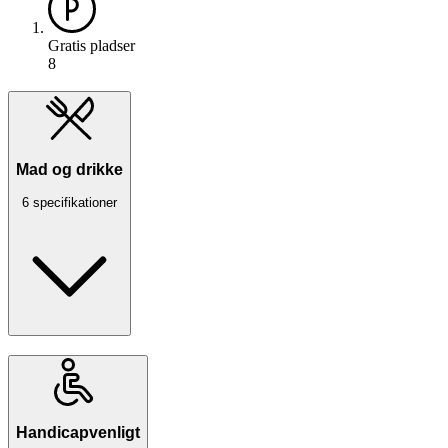
Gratis pladser
8
Mad og drikke
6 specifikationer
Handicapvenligt