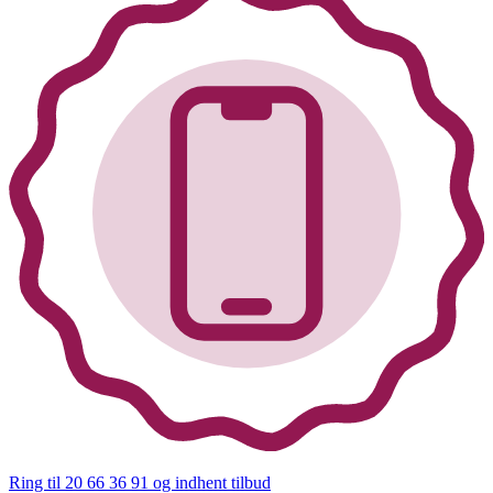
Ring til 20 66 36 91
og indhent tilbud