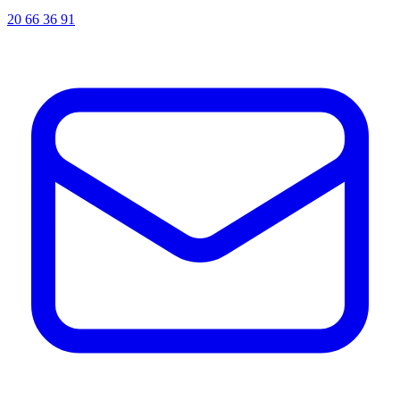
20 66 36 91